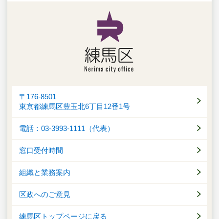
〒176-8501
東京都練馬区豊玉北6丁目12番1号
電話：03-3993-1111（代表）
窓口受付時間
組織と業務案内
区政へのご意見
練馬区トップページに戻る