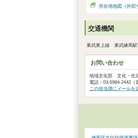
所在地地図（外部
交通機関
東武東上線 東武練馬駅
お問い合わせ
この担当課にメールを
練馬区文化財保護審議