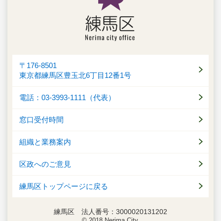
〒176-8501
東京都練馬区豊玉北6丁目12番1号
電話：03-3993-1111（代表）
窓口受付時間
組織と業務案内
区政へのご意見
練馬区トップページに戻る
練馬区 法人番号：3000020131202
© 2018 Nerima City.