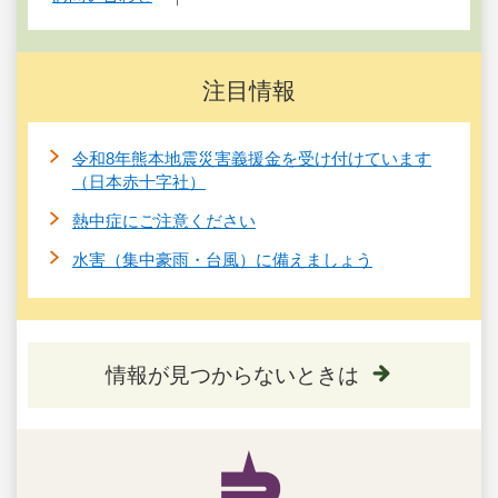
注目情報
令和8年熊本地震災害義援金を受け付けています
（日本赤十字社）
熱中症にご注意ください
水害（集中豪雨・台風）に備えましょう
情報が見つからないときは