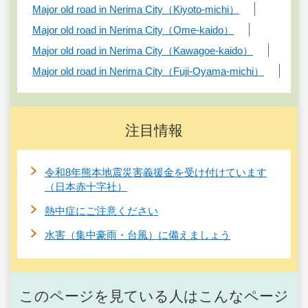
Major old road in Nerima City（Kiyoto-michi）
Major old road in Nerima City（Ome-kaido）
Major old road in Nerima City（Kawagoe-kaido）
Major old road in Nerima City（Fuji-Oyama-michi）
注目情報
令和8年熊本地震災害義援金を受け付けています
（日本赤十字社）
熱中症にご注意ください
水害（集中豪雨・台風）に備えましょう
このページを見ている人はこんなページ