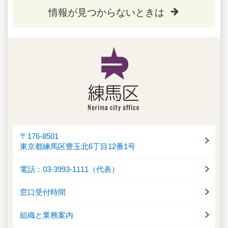
情報が見つからないときは
〒176-8501
東京都練馬区豊玉北6丁目12番1号
電話：03-3993-1111（代表）
窓口受付時間
組織と業務案内