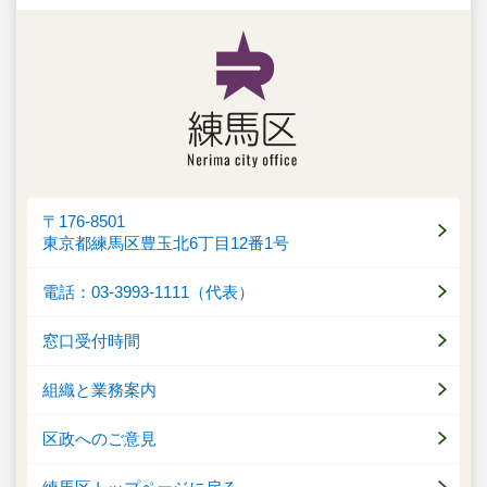
〒176-8501
東京都練馬区豊玉北6丁目12番1号
電話：03-3993-1111（代表）
窓口受付時間
組織と業務案内
区政へのご意見