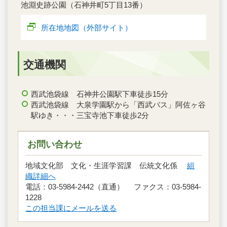
池淵史跡公園（石神井町5丁目13番）
所在地地図（外部サイト）
交通機関
西武池袋線 石神井公園駅下車徒歩15分
西武池袋線 大泉学園駅から「西武バス」阿佐ヶ谷
駅ゆき・・・三宝寺池下車徒歩2分
お問い合わせ
地域文化部 文化・生涯学習課 伝統文化係
組
織詳細へ
電話：03-5984-2442（直通） ファクス：03-5984-
1228
この担当課にメールを送る