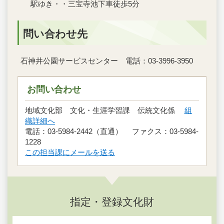
駅ゆき・・三宝寺池下車徒歩5分
問い合わせ先
石神井公園サービスセンター 電話：03-3996-3950
お問い合わせ
地域文化部 文化・生涯学習課 伝統文化係
組
織詳細へ
電話：03-5984-2442（直通） ファクス：03-5984-
1228
この担当課にメールを送る
指定・登録文化財