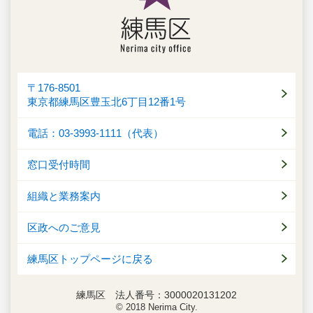
〒176-8501
東京都練馬区豊玉北6丁目12番1号
電話：03-3993-1111（代表）
窓口受付時間
組織と業務案内
区政へのご意見
練馬区トップページに戻る
練馬区 法人番号：3000020131202
© 2018 Nerima City.