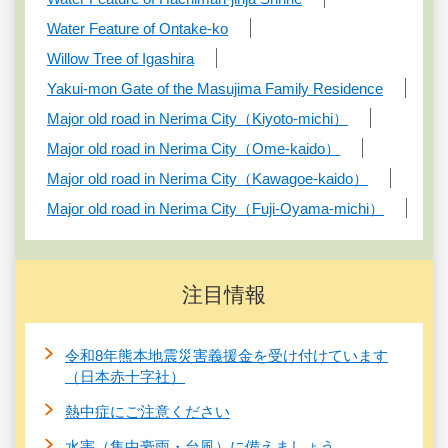
Water Feature of Ontake-ko
Willow Tree of Igashira
Yakui-mon Gate of the Masujima Family Residence
Major old road in Nerima City（Kiyoto-michi）
Major old road in Nerima City（Ome-kaido）
Major old road in Nerima City（Kawagoe-kaido）
Major old road in Nerima City（Fuji-Oyama-michi）
注目情報
令和8年熊本地震災害義援金を受け付けています
（日本赤十字社）
熱中症にご注意ください
水害（集中豪雨・台風）に備えましょう