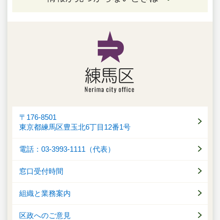
〒176-8501
東京都練馬区豊玉北6丁目12番1号
電話：03-3993-1111（代表）
窓口受付時間
組織と業務案内
区政へのご意見