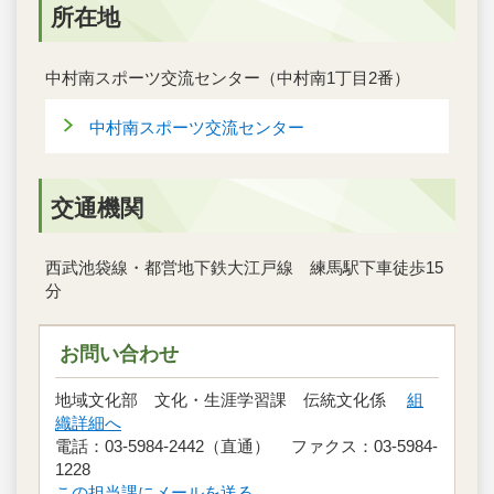
所在地
中村南スポーツ交流センター（中村南1丁目2番）
中村南スポーツ交流センター
交通機関
西武池袋線・都営地下鉄大江戸線 練馬駅下車徒歩15
分
お問い合わせ
地域文化部 文化・生涯学習課 伝統文化係
組
織詳細へ
電話：03-5984-2442（直通） ファクス：03-5984-
1228
この担当課にメールを送る