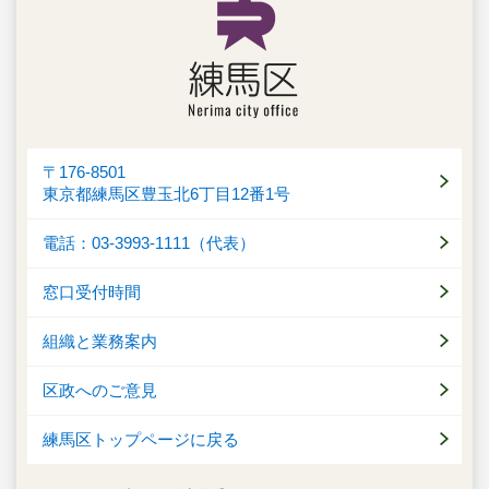
〒176-8501
東京都練馬区豊玉北6丁目12番1号
電話：03-3993-1111（代表）
窓口受付時間
組織と業務案内
区政へのご意見
練馬区トップページに戻る