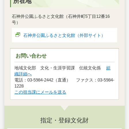
所在地
石神井公園ふるさと文化館（石神井町5丁目12番16
号）
石神井公園ふるさと文化館（外部サイト）
お問い合わせ
地域文化部 文化・生涯学習課 伝統文化係
組
織詳細へ
電話：03-5984-2442（直通） ファクス：03-5984-
1228
この担当課にメールを送る
指定・登録文化財