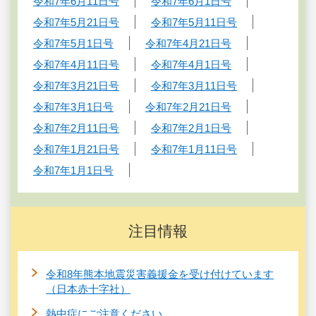
令和7年6月11日号
令和7年6月1日号
令和7年5月21日号
令和7年5月11日号
令和7年5月1日号
令和7年4月21日号
令和7年4月11日号
令和7年4月1日号
令和7年3月21日号
令和7年3月11日号
令和7年3月1日号
令和7年2月21日号
令和7年2月11日号
令和7年2月1日号
令和7年1月21日号
令和7年1月11日号
令和7年1月1日号
注目情報
令和8年熊本地震災害義援金を受け付けています
（日本赤十字社）
熱中症にご注意ください