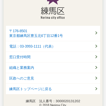
〒176-8501
東京都練馬区豊玉北6丁目12番1号
電話：03-3993-1111（代表）
窓口受付時間
組織と業務案内
区政へのご意見
練馬区トップページに戻る
練馬区 法人番号：3000020131202
© 2018 Nerima City.