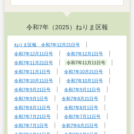
令和7年（2025）ねりま区報
ねりま区報 令和7年12月21日号
令和7年12月11日号
令和7年12月1日号
令和7年11月21日号
令和7年11月11日号
令和7年11月1日号
令和7年10月21日号
令和7年10月11日号
令和7年10月1日号
令和7年9月21日号
令和7年9月11日号
令和7年9月1日号
令和7年8月21日号
令和7年8月11日号
令和7年8月1日号
令和7年7月21日号
令和7年7月11日号
令和7年7月1日号
令和7年6月21日号