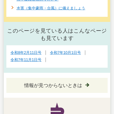
水害（集中豪雨・台風）に備えましょう
このページを見ている人はこんなページ
も見ています
令和8年2月11日号
令和7年10月1日号
令和7年11月1日号
情報が見つからないときは