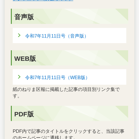
音声版
令和7年11月11日号（音声版）
WEB版
令和7年11月11日号（WEB版）
紙のねりま区報に掲載した記事の項目別リンク集で
す。
PDF版
PDF内で記事のタイトルをクリックすると、当該記事
のホームページに遷移します。