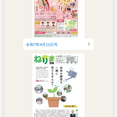
令和7年4月11日号