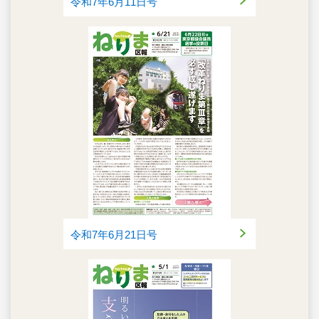
令和7年6月11日号
令和7年6月21日号