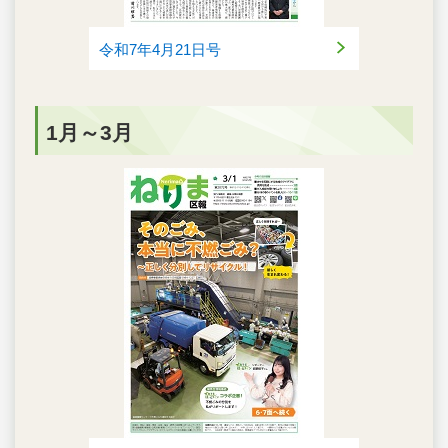
令和7年4月21日号
1月～3月