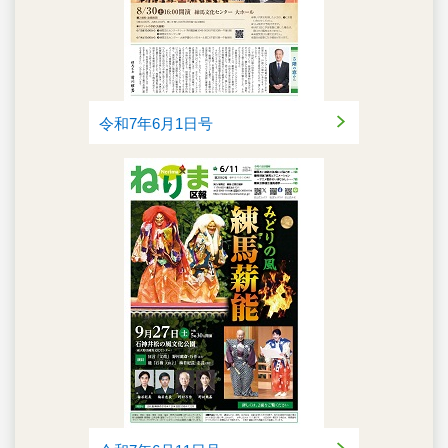
令和7年6月1日号