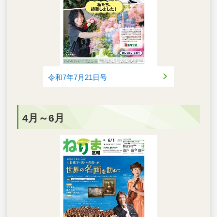
令和7年7月21日号
4月～6月