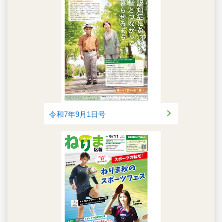
令和7年9月1日号