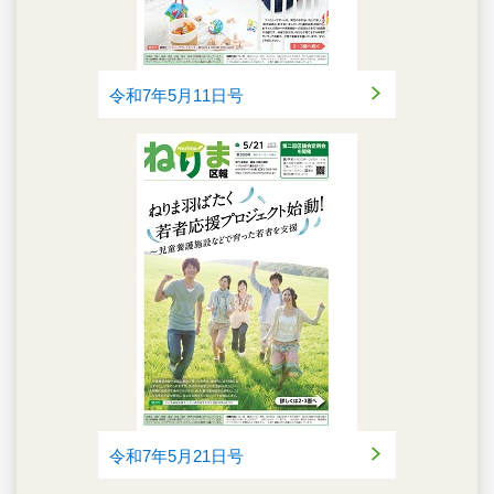
令和7年5月11日号
令和7年5月21日号