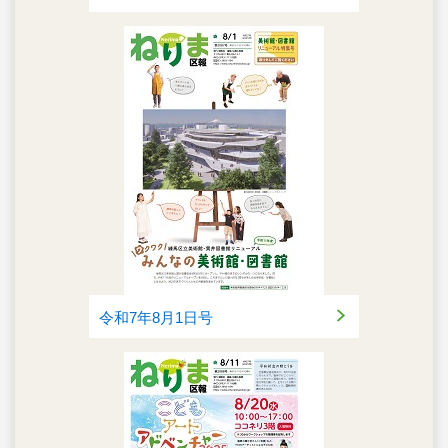
令和7年8月1日号