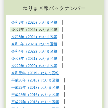
ねりま区報バックナンバー
令和8年（2026）ねりま区報
令和7年（2025）ねりま区報
令和6年（2024）ねりま区報
令和5年（2023）ねりま区報
令和4年（2022）ねりま区報
令和3年（2021）ねりま区報
令和2年（2020）ねりま区報
令和元年（2019）ねりま区報
平成30年（2018）ねりま区報
平成29年（2017）ねりま区報
平成28年（2016）ねりま区報
平成27年（2015）ねりま区報