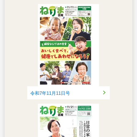
令和7年11月11日号