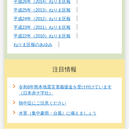
平成26年（2014）ねりま区報
平成25年（2013）ねりま区報
平成24年（2012）ねりま区報
平成23年（2011）ねりま区報
平成22年（2010）ねりま区報
ねりま区報のあゆみ
注目情報
令和8年熊本地震災害義援金を受け付けています
（日本赤十字社）
熱中症にご注意ください
水害（集中豪雨・台風）に備えましょう