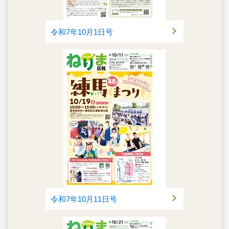
令和7年10月1日号
令和7年10月11日号