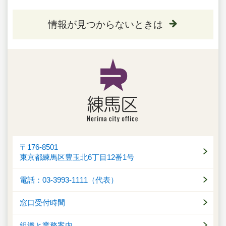
情報が見つからないときは
〒176-8501
東京都練馬区豊玉北6丁目12番1号
電話：03-3993-1111（代表）
窓口受付時間
組織と業務案内