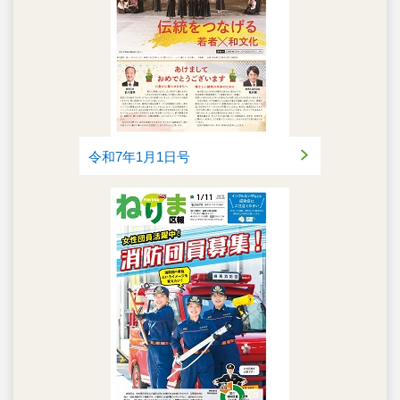
令和7年1月1日号