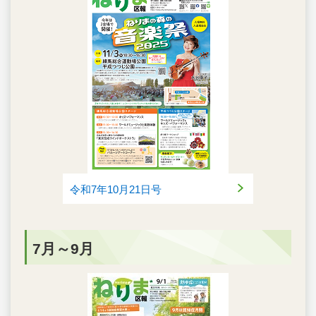
令和7年10月21日号
7月～9月