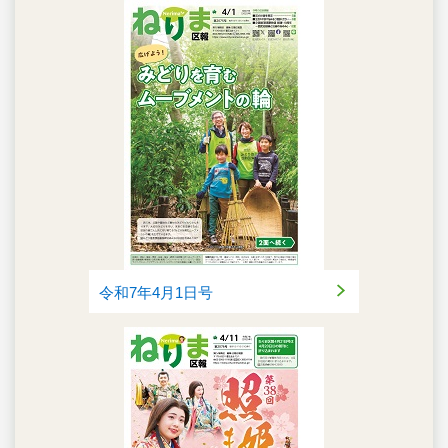
令和7年4月1日号