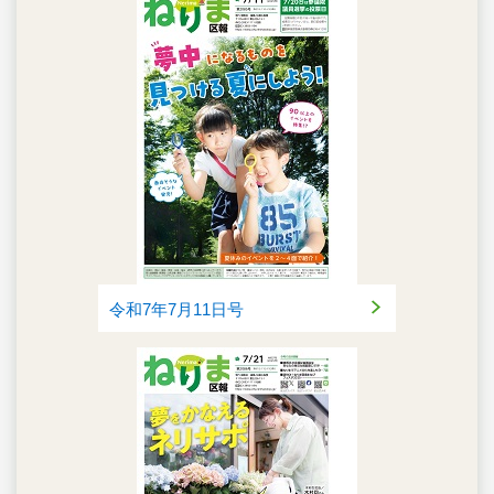
令和7年7月11日号