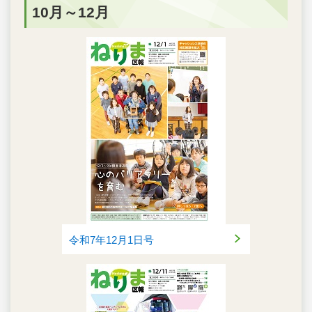
10月～12月
令和7年12月1日号