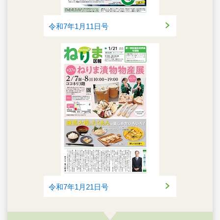
令和7年1月11日号
令和7年1月21日号