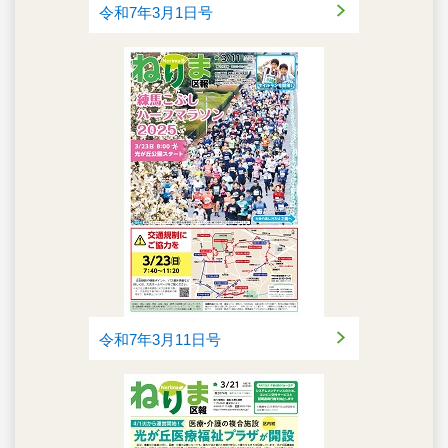
令和7年3月1日号
令和7年3月11日号