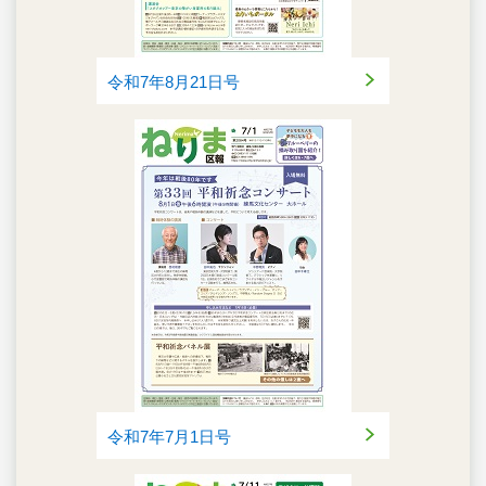
令和7年8月21日号
令和7年7月1日号