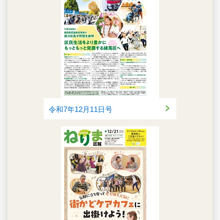
令和7年12月11日号