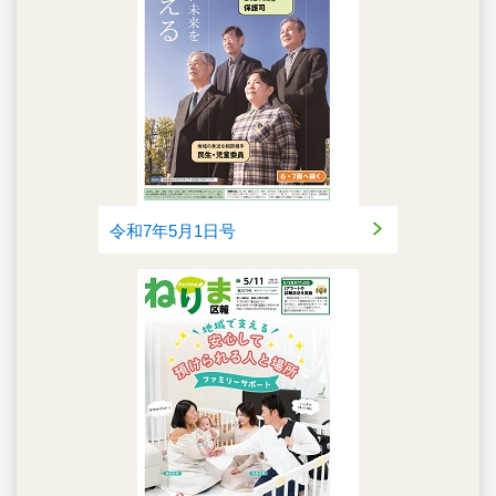
令和7年5月1日号