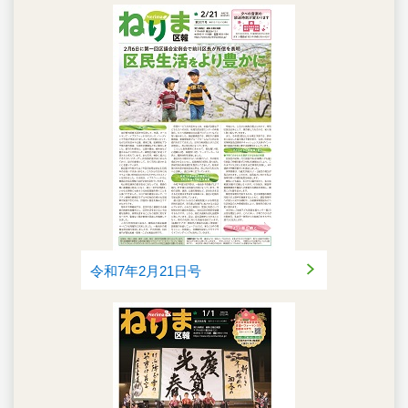
令和7年2月21日号