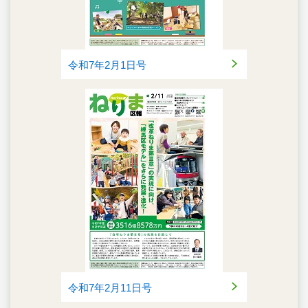
令和7年2月1日号
令和7年2月11日号