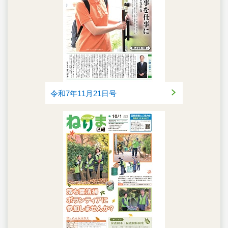
令和7年11月21日号