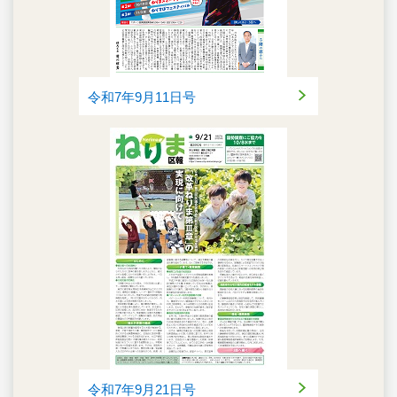
令和7年9月11日号
令和7年9月21日号