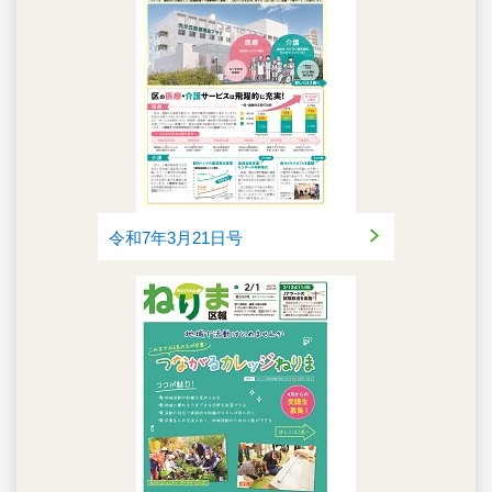
令和7年3月21日号