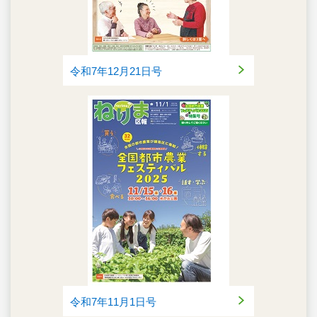
令和7年12月21日号
令和7年11月1日号