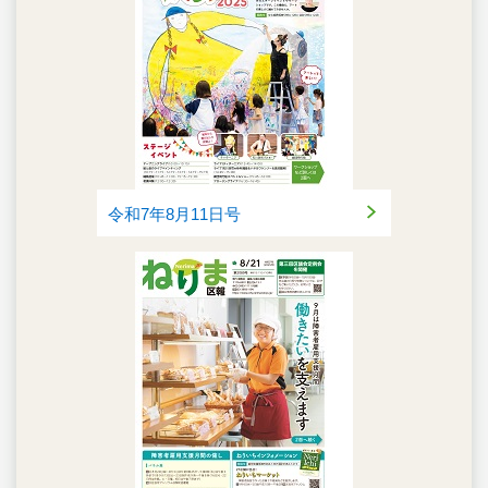
令和7年8月11日号