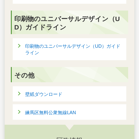
印刷物のユニバーサルデザイン（U
D）ガイドライン
印刷物のユニバーサルデザイン（UD）ガイド
ライン
その他
壁紙ダウンロード
練馬区無料公衆無線LAN