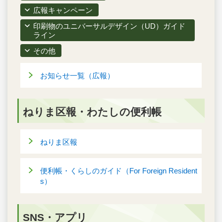
広報キャンペーン
印刷物のユニバーサルデザイン（UD）ガイド
ライン
その他
お知らせ一覧（広報）
ねりま区報・わたしの便利帳
ねりま区報
便利帳・くらしのガイド（For Foreign Resident
s）
SNS・アプリ