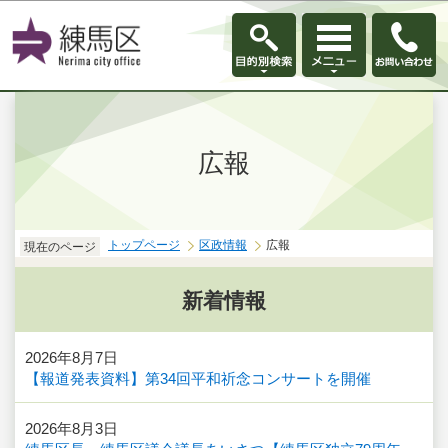
このページの本文へ移動
広報
トップページ
区政情報
広報
現在のページ
新着情報
2026年8月7日
【報道発表資料】第34回平和祈念コンサートを開催
2026年8月3日