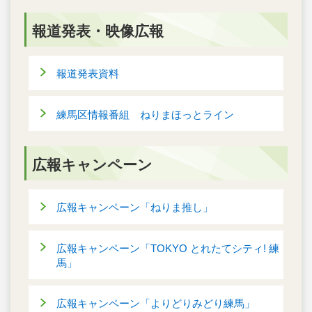
報道発表・映像広報
報道発表資料
練馬区情報番組 ねりまほっとライン
広報キャンペーン
広報キャンペーン「ねりま推し」
広報キャンペーン「TOKYO とれたてシティ! 練
馬」
広報キャンペーン「よりどりみどり練馬」