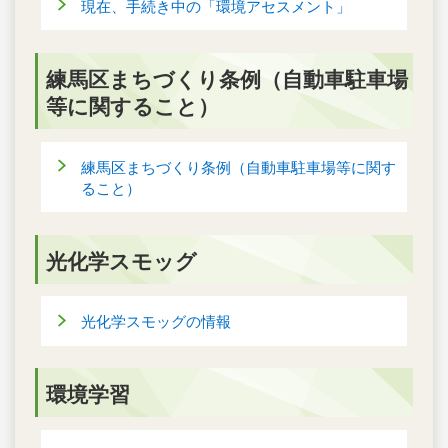
現在、手続き中の「環境アセスメント」
練馬区まちづくり条例（自動車駐車場
等に関すること）
練馬区まちづくり条例（自動車駐車場等に関す
ること）
光化学スモッグ
光化学スモッグの情報
環境学習