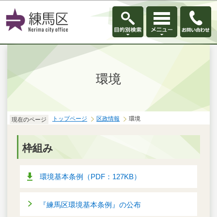
このページの本文へ移動
環境
トップページ
区政情報
環境
現在のページ
枠組み
環境基本条例（PDF：127KB）
『練馬区環境基本条例』の公布