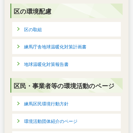
区の環境配慮
区の取組
練馬庁舎地球温暖化対策計画書
地球温暖化対策報告書
区民・事業者等の環境活動のページ
練馬区民環境行動方針
環境活動団体紹介のページ