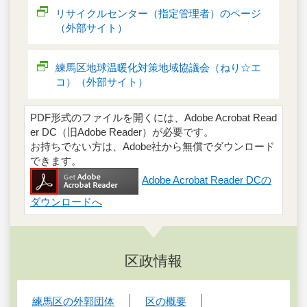
リサイクルセンター（指定管理者）のページ
（外部サイト）
練馬区地球温暖化対策地域協議会（ねり☆エ
コ）（外部サイト）
PDF形式のファイルを開くには、Adobe Acrobat Read
er DC（旧Adobe Reader）が必要です。
お持ちでない方は、Adobe社から無償でダウンロード
できます。
Adobe Acrobat Reader DCの
ダウンロードへ
区政情報
練馬区の外郭団体
区の概要