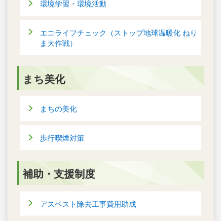
環境学習・環境活動
エコライフチェック（ストップ地球温暖化 ねり
ま大作戦）
まち美化
まちの美化
歩行喫煙対策
補助・支援制度
アスベスト除去工事費用助成