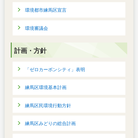
環境都市練馬区宣言
環境審議会
計画・方針
「ゼロカーボンシティ」表明
練馬区環境基本計画
練馬区民環境行動方針
練馬区みどりの総合計画