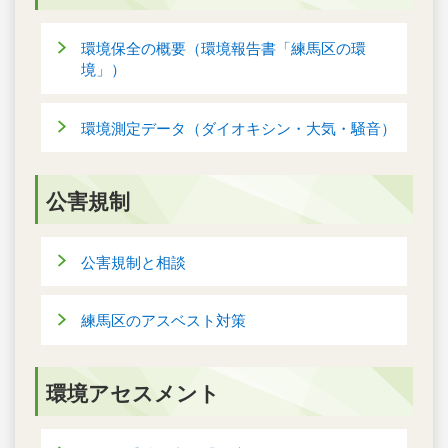
環境保全の概要（環境報告書「練馬区の環
境」）
環境測定データ（ダイオキシン・大気・騒音）
公害規制
公害規制と相談
練馬区のアスベスト対策
環境アセスメント