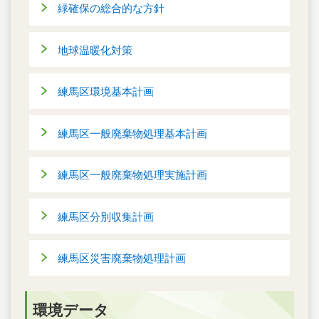
緑確保の総合的な方針
地球温暖化対策
練馬区環境基本計画
練馬区一般廃棄物処理基本計画
練馬区一般廃棄物処理実施計画
練馬区分別収集計画
練馬区災害廃棄物処理計画
環境データ