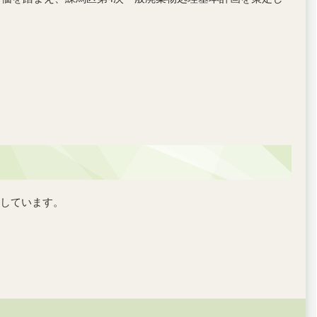
しています。