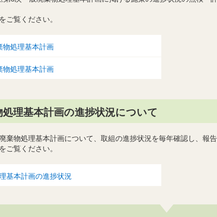
をご覧ください。
棄物処理基本計画
棄物処理基本計画
物処理基本計画の進捗状況について
廃棄物処理基本計画について、取組の進捗状況を毎年確認し、報告
をご覧ください。
理基本計画の進捗状況