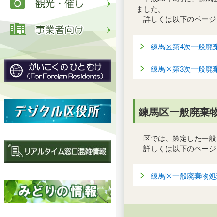
ました。
詳しくは以下のページ
練馬区第4次一般廃
練馬区第3次一般廃
練馬区一般廃棄
区では、策定した一般
詳しくは以下のページ
練馬区一般廃棄物処