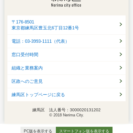
〒176-8501
東京都練馬区豊玉北6丁目12番1号
電話：03-3993-1111（代表）
窓口受付時間
組織と業務案内
区政へのご意見
練馬区トップページに戻る
練馬区 法人番号：3000020131202
© 2018 Nerima City.
PC版を表示する
スマートフォン版を表示する