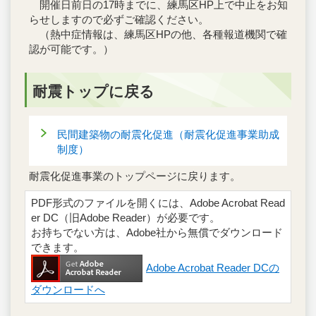
開催日前日の17時までに、練馬区HP上で中止をお知
らせしますので必ずご確認ください。
（熱中症情報は、練馬区HPの他、各種報道機関で確
認が可能です。）
耐震トップに戻る
民間建築物の耐震化促進（耐震化促進事業助成
制度）
耐震化促進事業のトップページに戻ります。
PDF形式のファイルを開くには、Adobe Acrobat Read
er DC（旧Adobe Reader）が必要です。
お持ちでない方は、Adobe社から無償でダウンロード
できます。
Adobe Acrobat Reader DCの
ダウンロードへ