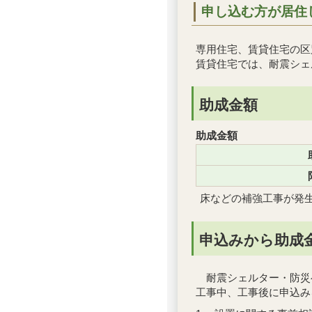
申し込む方が居住
専用住宅、賃貸住宅の区
賃貸住宅では、耐震シェ
助成金額
助成金額
床などの補強工事が発
申込みから助成
耐震シェルター・防災
工事中、工事後に申込み