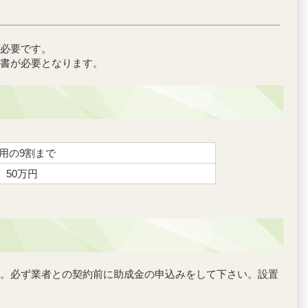
必要です。
書が必要となります。
用の9割まで
50万円
。必ず業者との契約前に助成金の申込みをして下さい。設置