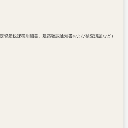
定資産税課税明細書、建築確認通知書および検査済証など）