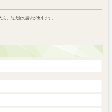
したら、助成金の請求が出来ます。