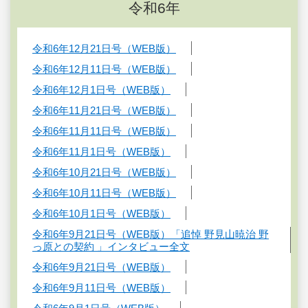
令和6年
令和6年12月21日号（WEB版）
令和6年12月11日号（WEB版）
令和6年12月1日号（WEB版）
令和6年11月21日号（WEB版）
令和6年11月11日号（WEB版）
令和6年11月1日号（WEB版）
令和6年10月21日号（WEB版）
令和6年10月11日号（WEB版）
令和6年10月1日号（WEB版）
令和6年9月21日号（WEB版）「追悼 野見山暁治 野
っ原との契約 」インタビュー全文
令和6年9月21日号（WEB版）
令和6年9月11日号（WEB版）