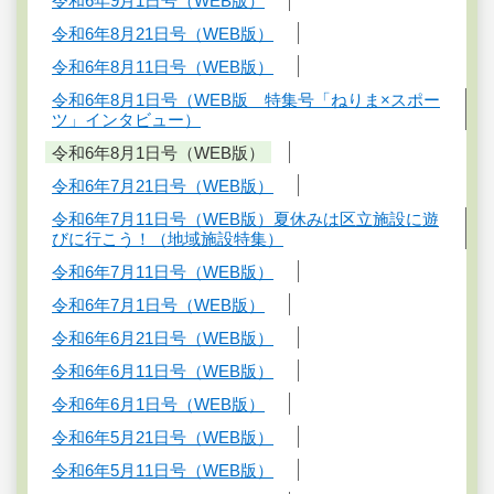
令和6年9月1日号（WEB版）
令和6年8月21日号（WEB版）
令和6年8月11日号（WEB版）
令和6年8月1日号（WEB版 特集号「ねりま×スポー
ツ」インタビュー）
令和6年8月1日号（WEB版）
令和6年7月21日号（WEB版）
令和6年7月11日号（WEB版）夏休みは区立施設に遊
びに行こう！（地域施設特集）
令和6年7月11日号（WEB版）
令和6年7月1日号（WEB版）
令和6年6月21日号（WEB版）
令和6年6月11日号（WEB版）
令和6年6月1日号（WEB版）
令和6年5月21日号（WEB版）
令和6年5月11日号（WEB版）