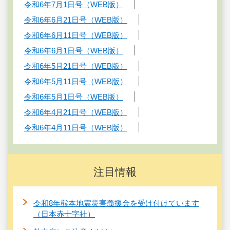
令和6年7月1日号（WEB版）
令和6年6月21日号（WEB版）
令和6年6月11日号（WEB版）
令和6年6月1日号（WEB版）
令和6年5月21日号（WEB版）
令和6年5月11日号（WEB版）
令和6年5月1日号（WEB版）
令和6年4月21日号（WEB版）
令和6年4月11日号（WEB版）
注目情報
令和8年熊本地震災害義援金を受け付けています
（日本赤十字社）