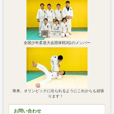
全国少年柔道大会団体戦3位のメンバー
将来、オリンピックに出られるようにこれからも頑張
ります！
お問い合わせ