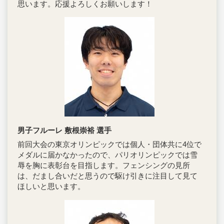
思います。応援よろしくお願いします！
男子フルーレ 敷根崇裕 選手
前回大会の東京オリンピックでは個人・団体共に4位で
メダルに届かなかったので、パリオリンピックでは雪
辱を胸に表彰台を目指します。フェンシングの見所
は、だまし合いだと思うので駆け引きに注目して見て
ほしいと思います。