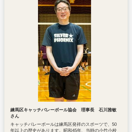
練馬区キャッチバレーボール協会 理事長 石川雅敏
さん
キャッチバレーボールは練馬区発祥のスポーツで、50
年以上の歴史があります。昭和45年、当時の小竹小校