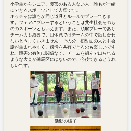
小学生からシニア、障害のある人ない人、誰もが一緒
にできるスポーツとして人気です。
ボッチャは誰もが同じ道具とルールでプレーできま
す。フェアにプレーするということは共生社会そのも
ののスポーツともいえます。また、頭脳プレーであり
チーム力も必要で、団体戦ではチームの中で話し合わ
ないとうまくいきません。その分、初対面の人とも会
話が生まれやすく、感情を共有できるのも楽しいです
ね。障害の有無に関係なく、チームを組んで出られる
ような大会が練馬区にはないので、今後できるとうれ
しいです。
活動の様子