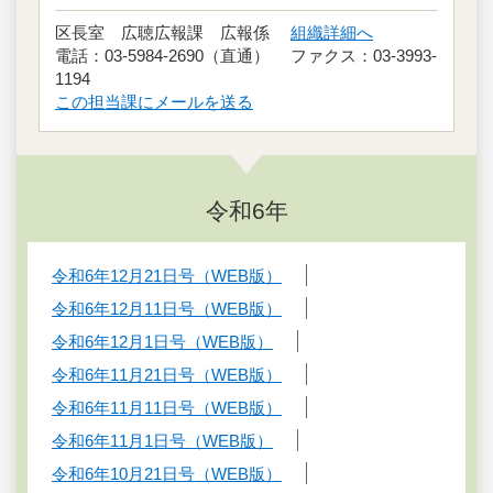
区長室 広聴広報課 広報係
組織詳細へ
電話：03-5984-2690（直通） ファクス：03-3993-
1194
この担当課にメールを送る
令和6年
令和6年12月21日号（WEB版）
令和6年12月11日号（WEB版）
令和6年12月1日号（WEB版）
令和6年11月21日号（WEB版）
令和6年11月11日号（WEB版）
令和6年11月1日号（WEB版）
令和6年10月21日号（WEB版）