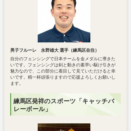
男子フルーレ 永野雄大 選手（練馬区在住）
自分のフェンシングで日本チームを金メダルに導きた
いです。フェンシングは剣と動きの素早い駆け引きが
魅力なので、この部分に着目して見ていただけると幸
いです。精一杯頑張りますので応援よろしくお願いし
ます。
練馬区発祥のスポーツ「キャッチバ
レーボール」