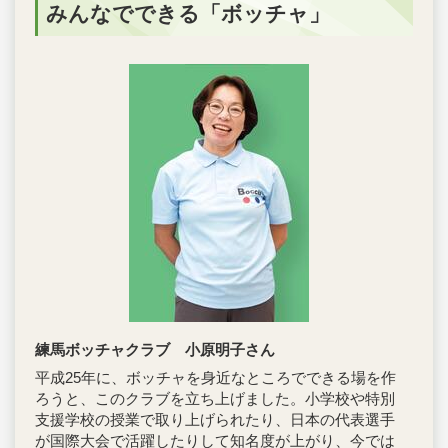
みんなでできる「ボッチャ」
練馬ボッチャクラブ 小原明子さん
平成25年に、ボッチャを身近なところでできる場を作
ろうと、このクラブを立ち上げました。小学校や特別
支援学校の授業で取り上げられたり、日本の代表選手
が国際大会で活躍したりして知名度が上がり、今では