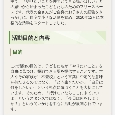
中で、「やりたいことを仲間とできる場がほしい」と
の思いから始まったこどもたちのためのフリースペー
スです。代表の金さんがご自身のお子さんの経験をき
っかけに、自宅で小さな活動を始め、2020年12月に本
格的な活動をスタートしました。
活動目的と内容
目的
この活動の目的は、子どもたちが「やりたいこと」を
自由に見つけ、挑戦できる場を提供することです。本
人やその家族が「不登校」という言葉に否定的な意味
を持たせるのではなく、「どう生きたいか」「自分は
何をしたいか」という視点に気づくことを大切にして
います。そのため、「行けないならここに来ていい
よ」というスタンスではなく、「今日は何をしよう
か？」という問いかけを中心に活動が展開されていま
す。