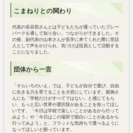
こまねりとの関わり
代表の長谷部さんとは子どもたちが通っていたプレー
パークを通して知り合い、つながりができました。そ
の後、副代表の山本さんが見学に来てくれた際に世話
人として声をかけられ、気づけば役員として活動する
ことになりました。
団体から一言
「そらいろのいえ」では、子どもが自分で選び、自由
に生きる力を育てることを大切にしています。親御さ
んにも「学校だけがすべてではない」と感じてもら
い、もっと広い世界や選択肢があることを知ってほし
いです。「今日は学校で楽しいことがあるから行って
みよう」や「今日はこの場所で面白いことがあるから
行ってみよう」と、フラットな気持ちで選べるように
なってほしいと願っています。