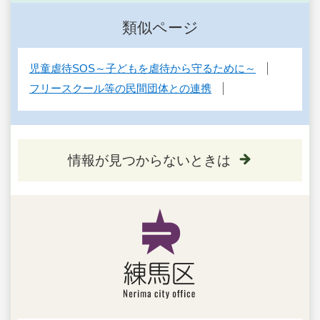
類似ページ
児童虐待SOS～子どもを虐待から守るために～
フリースクール等の民間団体との連携
情報が見つからないときは