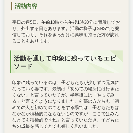
活動内容
平日の週5日、午前10時から午後1時30分に開所してお
り、外出する日もあります。活動の様子はSNSでも発
信しており、それをきっかけに興味を持った方が訪れ
ることもあります。
活動を通して印象に残っているエピ
ソード
印象に残っているのは、子どもたちが少しずつ元気に
なっていく姿です。最初は「初めての場所には行きた
くない」と言っていた子が、半年後には「やってみ
る」と言えるようになりました。外部の方からも「初
めての人と初めてのことをする場では、子どもたちは
なかなか積極的にならないものですが、ここではみん
なとても積極的ですね」と言っていただき、子どもた
ちの成長を感じてとても嬉しく思いました。