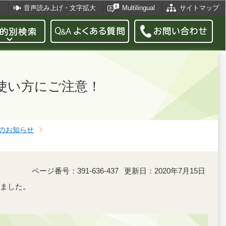
音声読み上げ・文字拡大
Multilingual
サイトマップ
使い方にご注意！
のお知らせ
ページ番号：391-636-437
更新日：2020年7月15日
ました。