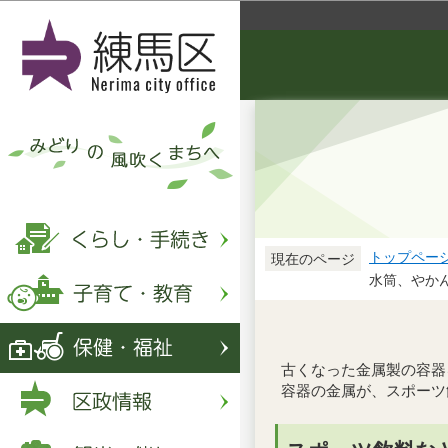
トップペー
現在のページ
水筒、やか
古くなった金属製の容器
容器の金属が、スポーツ