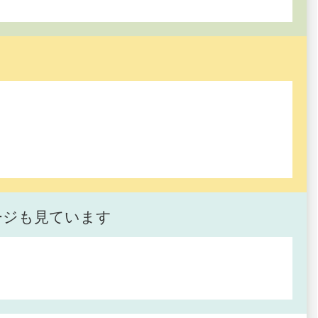
ージも見ています