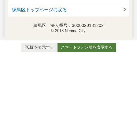
練馬区トップページに戻る
練馬区 法人番号：3000020131202
© 2018 Nerima City.
PC版を表示する
スマートフォン版を表示する