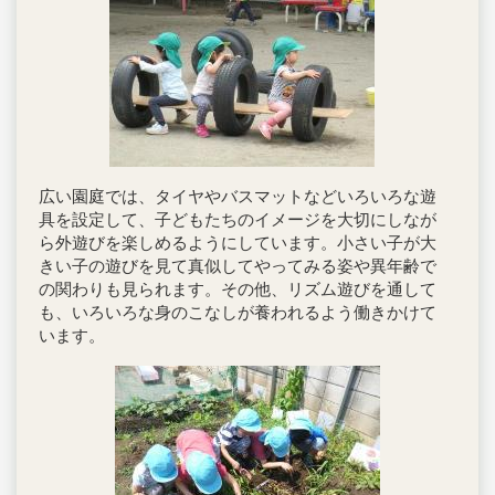
広い園庭では、タイヤやバスマットなどいろいろな遊
具を設定して、子どもたちのイメージを大切にしなが
ら外遊びを楽しめるようにしています。小さい子が大
きい子の遊びを見て真似してやってみる姿や異年齢で
の関わりも見られます。その他、リズム遊びを通して
も、いろいろな身のこなしが養われるよう働きかけて
います。