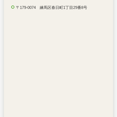
〒179-0074 練馬区春日町1丁目29番8号