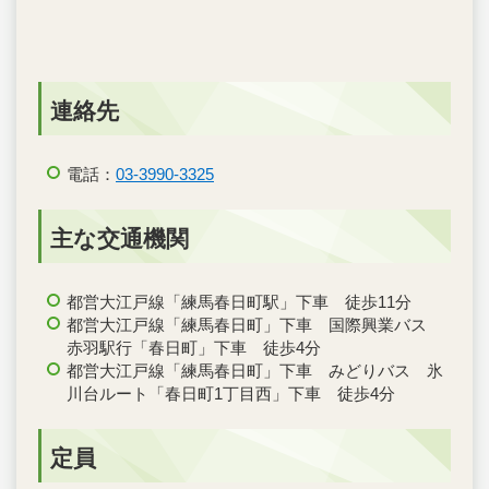
連絡先
電話：
03-3990-3325
主な交通機関
都営大江戸線「練馬春日町駅」下車 徒歩11分
都営大江戸線「練馬春日町」下車 国際興業バス
赤羽駅行「春日町」下車 徒歩4分
都営大江戸線「練馬春日町」下車 みどりバス 氷
川台ルート「春日町1丁目西」下車 徒歩4分
定員