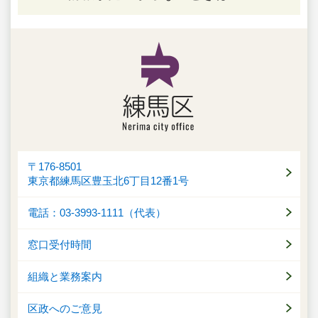
〒176-8501
東京都練馬区豊玉北6丁目12番1号
電話：03-3993-1111（代表）
窓口受付時間
組織と業務案内
区政へのご意見