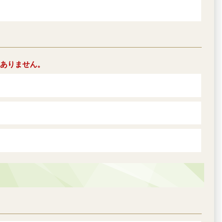
ありません。