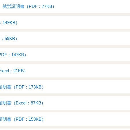
就労証明書（PDF：77KB）
149KB）
：59KB）
F：147KB）
cel：21KB）
明書（PDF：173KB）
書（Excel：87KB）
明書（PDF：159KB）