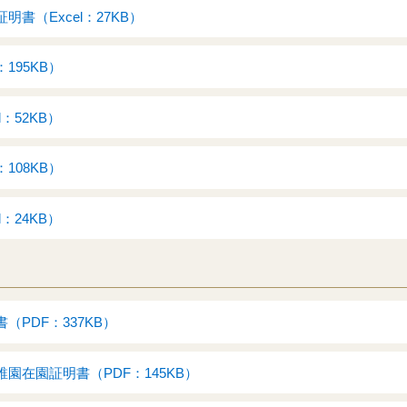
書（Excel：27KB）
195KB）
：52KB）
108KB）
：24KB）
（PDF：337KB）
園在園証明書（PDF：145KB）