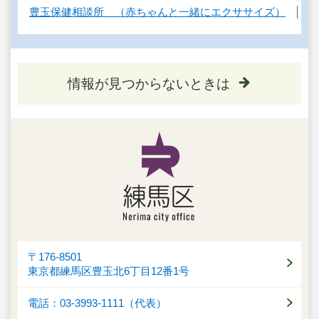
豊玉保健相談所 （赤ちゃんと一緒にエクササイズ）
情報が見つからないときは
〒176-8501
東京都練馬区豊玉北6丁目12番1号
電話：03-3993-1111（代表）