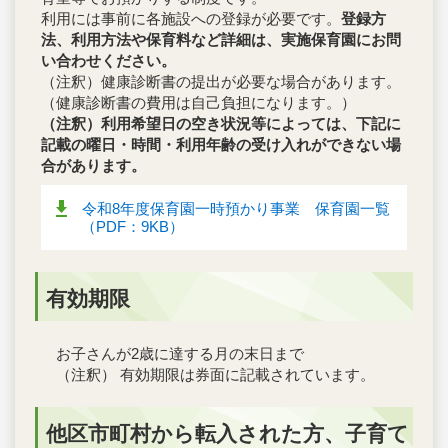
利用には事前に各施設への登録が必要です。
登録方
法、利用方法や保育料など詳細は、実施保育園にお問
い合わせください。
（注釈）健康診断書の提出が必要な場合があります。
（健康診断書の費用は自己負担になります。）
（注釈）利用希望日の空き状況等によっては、下記に
記載の曜日・時間・利用年齢の受け入れができない場
合があります。
令和8年度保育園一時預かり事業 保育園一覧
（PDF：9KB）
有効期限
お子さんが2歳に達する月の末日まで
（注釈） 有効期限は券面に記載されています。
他区市町村から転入された方、子育て