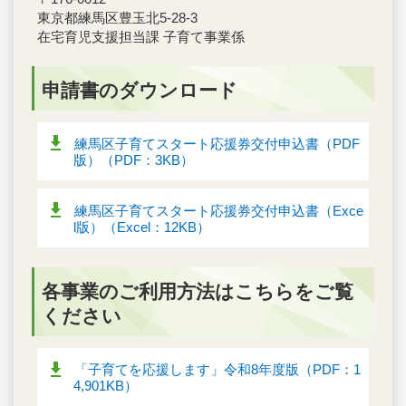
東京都練馬区豊玉北5-28-3
在宅育児支援担当課 子育て事業係
申請書のダウンロード
練馬区子育てスタート応援券交付申込書（PDF
版）（PDF：3KB）
練馬区子育てスタート応援券交付申込書（Exce
l版）（Excel：12KB）
各事業のご利用方法はこちらをご覧
ください
「子育てを応援します」令和8年度版（PDF：1
4,901KB）