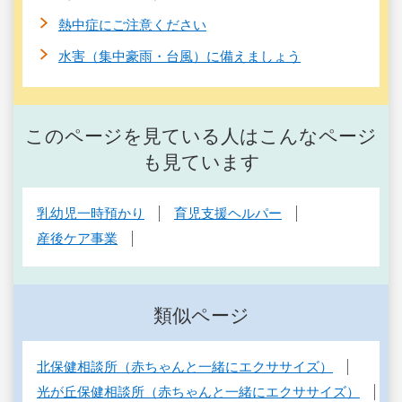
熱中症にご注意ください
水害（集中豪雨・台風）に備えましょう
このページを見ている人はこんなページ
も見ています
乳幼児一時預かり
育児支援ヘルパー
産後ケア事業
類似ページ
北保健相談所（赤ちゃんと一緒にエクササイズ）
光が丘保健相談所（赤ちゃんと一緒にエクササイズ）