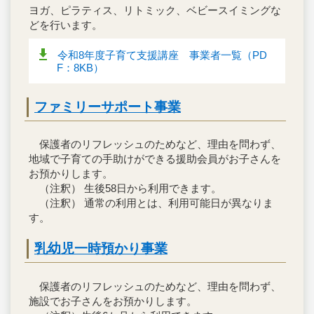
ヨガ、ピラティス、リトミック、ベビースイミングな
どを行います。
令和8年度子育て支援講座 事業者一覧（PD
F：8KB）
ファミリーサポート事業
保護者のリフレッシュのためなど、理由を問わず、
地域で子育ての手助けができる援助会員がお子さんを
お預かりします。
（注釈） 生後58日から利用できます。
（注釈） 通常の利用とは、利用可能日が異なりま
す。
乳幼児一時預かり事業
保護者のリフレッシュのためなど、理由を問わず、
施設でお子さんをお預かりします。