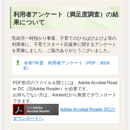
利用者アンケート（満足度調査）の結
果について
乳幼児一時預かり事業、子育てのひろばぴよぴよ等の
利用者に、子育てスタート応援券に関するアンケート
を実施しました。ご協力ありがとうございました。
令和7年度 利用者アンケート（PDF：601K
B）
PDF形式のファイルを開くには、Adobe Acrobat Read
er DC（旧Adobe Reader）が必要です。
お持ちでない方は、Adobe社から無償でダウンロード
できます。
Adobe Acrobat Reader DCの
ダウンロードへ