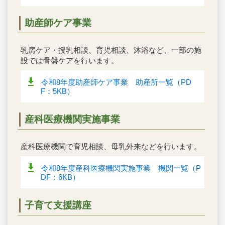
助産師ケア事業
乳房ケア・授乳相談、育児相談、沐浴など、一部の施
設では骨盤ケアを行います。
令和8年度助産師ケア事業 助産所一覧（PD
F：5KB）
産科医療機関実施事業
産科医療機関で育児相談、母乳外来などを行います。
令和8年度産科医療機関実施事業 機関一覧（P
DF：6KB）
子育て支援講座