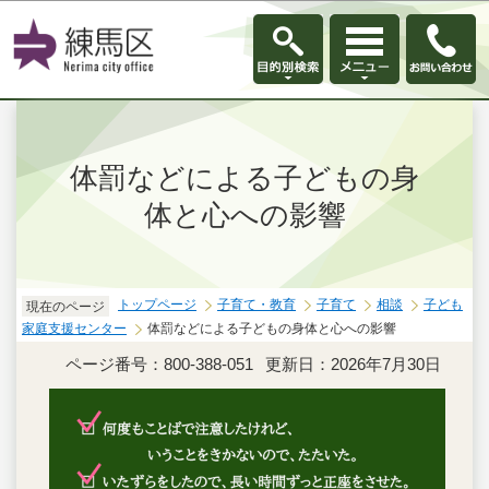
このページの本文へ移動
体罰などによる子どもの身
体と心への影響
トップページ
子育て・教育
子育て
相談
子ども
現在のページ
家庭支援センター
体罰などによる子どもの身体と心への影響
ページ番号：800-388-051
更新日：2026年7月30日