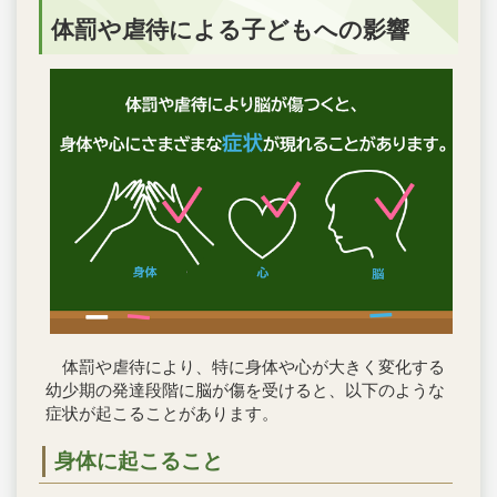
体罰や虐待による子どもへの影響
体罰や虐待により、特に身体や心が大きく変化する
幼少期の発達段階に脳が傷を受けると、以下のような
症状が起こることがあります。
身体に起こること