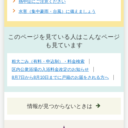
熱中症にご注意ください
水害（集中豪雨・台風）に備えましょう
このページを見ている人はこんなページ
も見ています
粗大ごみ（有料・申込制）・料金検索
区内公衆浴場の入浴料金改定のお知らせ
8月7日から8月10日までに戸籍のお届をされる方へ
情報が見つからないときは