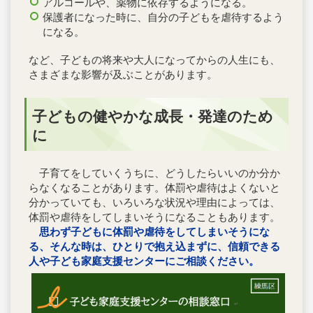
アルコールや、薬物に依存するようになる。
保護者になった時に、自分の子どもを虐待するよう
になる。
など、子どもの将来や大人になってからの人生にも、
さまざまな影響が及ぶことがあります。
子どもの健やかな成長・発達のため
に
子育てをしていくうちに、どうしたらいいのか分か
らなくなることがあります。体罰や虐待はよくないと
分かっていても、いろいろな状況や理由によっては、
体罰や虐待をしてしまいそうになることもあります。
思わず子どもに体罰や虐待をしてしまいそうにな
る、そんな時は、ひとりで抱え込まずに、信頼できる
人や子ども家庭支援センターにご相談ください。