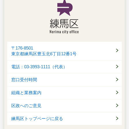
〒176-8501
東京都練馬区豊玉北6丁目12番1号
電話：03-3993-1111（代表）
窓口受付時間
組織と業務案内
区政へのご意見
練馬区トップページに戻る