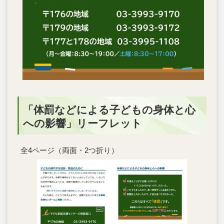
「体罰などによる子どもの身体と心
への影響」リーフレット
全4ページ（両面・2つ折り）