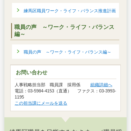
練馬区職員ワーク・ライフ・バランス推進計画
職員の声 ～ワーク・ライフ・バランス
編～
職員の声 ～ワーク・ライフ・バランス編～
お問い合わせ
人事戦略担当部 職員課 採用係
組織詳細へ
電話：03-5984-4153（直通） ファクス：03-3993-
1195
この担当課にメールを送る