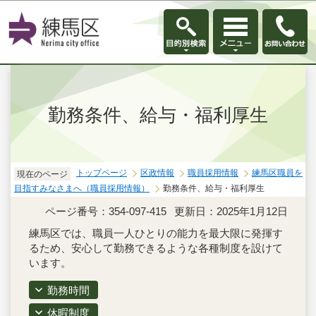
このページの本文へ移動
勤務条件、給与・福利厚生
トップページ
区政情報
職員採用情報
練馬区職員を
現在のページ
目指すみなさまへ（職員採用情報）
勤務条件、給与・福利厚生
ページ番号：354-097-415
更新日：2025年1月12日
練馬区では、職員一人ひとりの能力を最大限に発揮す
るため、安心して勤務できるような各種制度を設けて
います。
勤務時間
休暇制度