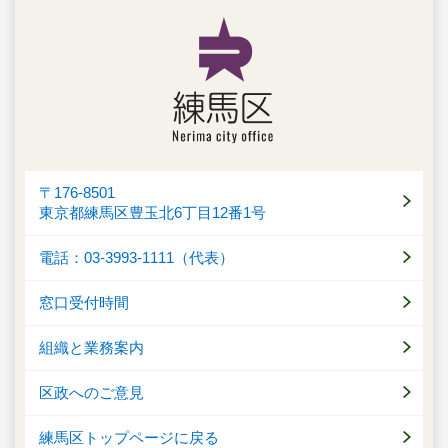
〒176-8501
東京都練馬区豊玉北6丁目12番1号
電話：03-3993-1111（代表）
窓口受付時間
組織と業務案内
区政へのご意見
練馬区トップページに戻る