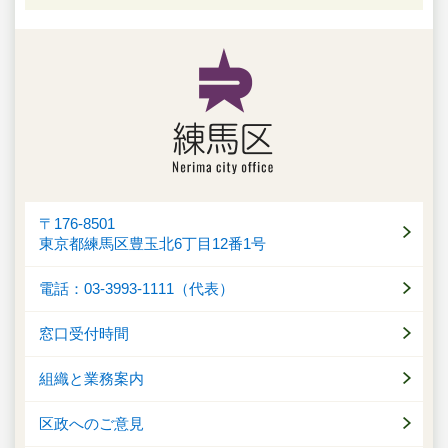
〒176-8501
東京都練馬区豊玉北6丁目12番1号
電話：03-3993-1111（代表）
窓口受付時間
組織と業務案内
区政へのご意見