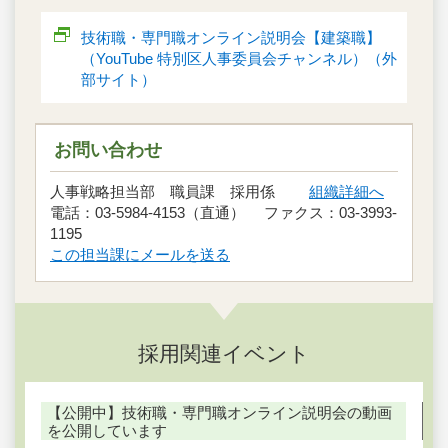
技術職・専門職オンライン説明会【建築職】
（YouTube 特別区人事委員会チャンネル）（外
部サイト）
お問い合わせ
人事戦略担当部 職員課 採用係
組織詳細へ
電話：03-5984-4153（直通） ファクス：03-3993-
1195
この担当課にメールを送る
採用関連イベント
【公開中】技術職・専門職オンライン説明会の動画
を公開しています