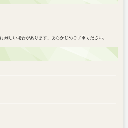
は難しい場合があります。あらかじめご了承ください。