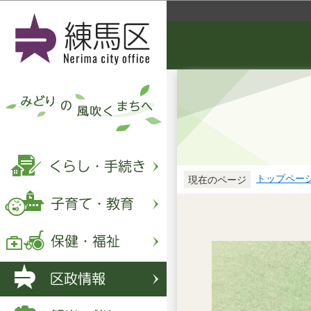
トップペー
現在のページ