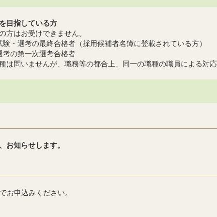
を目指している方
の方はお受けできません。
試験・選考の最終合格者（採用候補者名簿に登載されている方）
選考の第一次選考合格者
種は問いませんが、職務等の都合上、同一の職種の職員による対応
、お知らせします。
かでお申込みください。