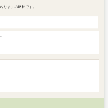
ねりま」の略称です。
す。