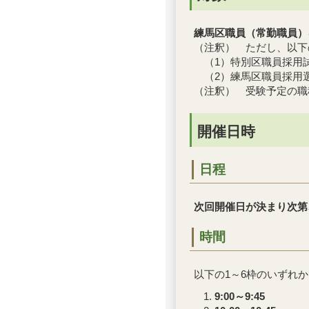
練馬区職員（常勤職員）
（注釈） ただし、以下
（1）特別区職員採用
（2）練馬区職員採用
（注釈） 受験予定の職
開催日時
日程
次回開催日が決まり次第
時間
以下の1～6枠のいずれ
9:00～9:45