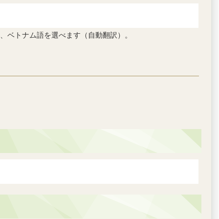
、ベトナム語を選べます（自動翻訳）。