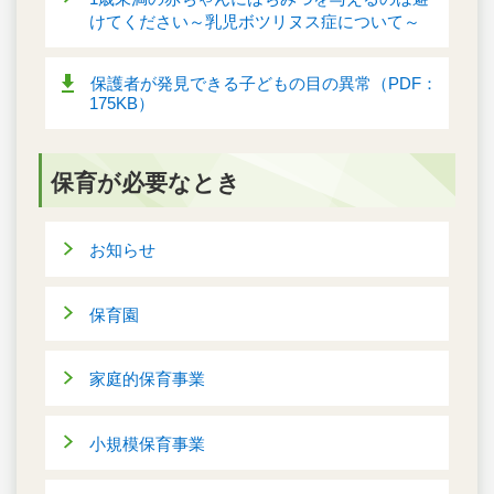
けてください～乳児ボツリヌス症について～
保護者が発見できる子どもの目の異常（PDF：
175KB）
保育が必要なとき
お知らせ
保育園
家庭的保育事業
小規模保育事業