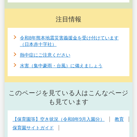
注目情報
令和8年熊本地震災害義援金を受け付けています
（日本赤十字社）
熱中症にご注意ください
水害（集中豪雨・台風）に備えましょう
このページを見ている人はこんなページ
も見ています
【保育園等】空き状況（令和8年9月入園分）
教育
保育園サイトガイド