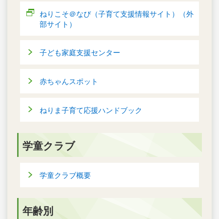
ねりこそ＠なび（子育て支援情報サイト）（外
部サイト）
子ども家庭支援センター
赤ちゃんスポット
ねりま子育て応援ハンドブック
学童クラブ
学童クラブ概要
年齢別