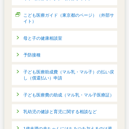
こども医療ガイド（東京都のページ）（外部サ
イト）
母と子の健康相談室
予防接種
子ども医療助成費（マル乳・マル子）の払い戻
し（償還払い）申請
子ども医療費の助成（マル乳・マル子医療証）
乳幼児の健診と育児に関する相談など
1歳未満の赤ちゃんにはちみつを与えるのは避