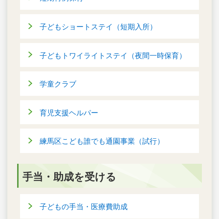
子どもショートステイ（短期入所）
子どもトワイライトステイ（夜間一時保育）
学童クラブ
育児支援ヘルパー
練馬区こども誰でも通園事業（試行）
手当・助成を受ける
子どもの手当・医療費助成