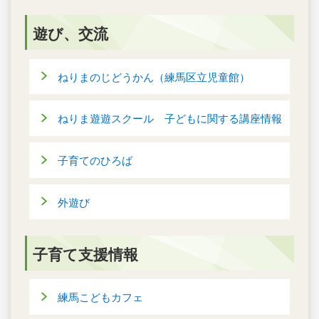
遊び、交流
ねりまのじどうかん（練馬区立児童館）
ねりま遊遊スクール 子どもに関する講座情報
子育てのひろば
外遊び
子育て支援情報
練馬こどもカフェ