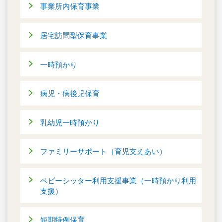
事業所内保育事業
居宅訪問型保育事業
一時預かり
病児・病後児保育
乳幼児一時預かり
ファミリーサポート（育児支えあい）
ベビーシッター利用支援事業（一時預かり利用
支援）
短期特例保育