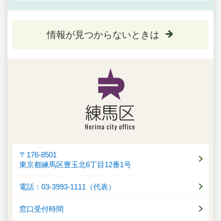
情報が見つからないときは
〒176-8501
東京都練馬区豊玉北6丁目12番1号
電話：03-3993-1111（代表）
窓口受付時間