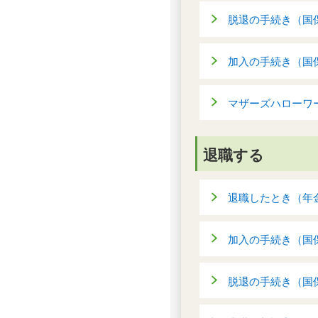
脱退の手続き（国
加入の手続き（国
マザーズハローワ
退職する
退職したとき（年
加入の手続き（国
脱退の手続き（国