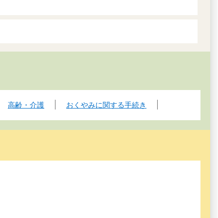
高齢・介護
おくやみに関する手続き