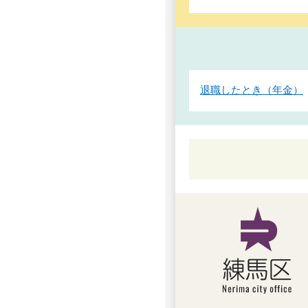
退職したとき（年金）