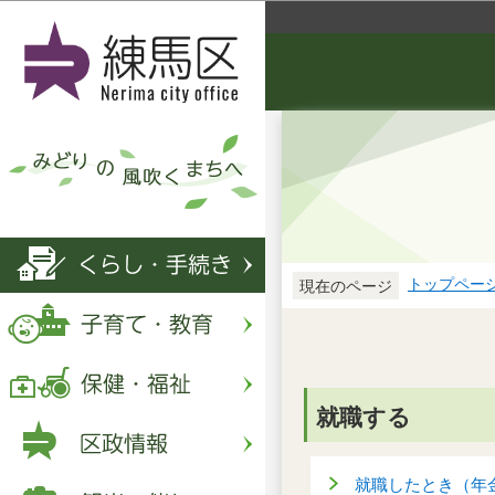
トップペー
現在のページ
就職する
就職したとき（年