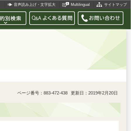
音声読み上げ・文字拡大
Multilingual
サイトマップ
ページ番号：883-472-438
更新日：2019年2月20日