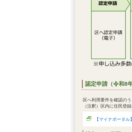
認定申請（令和8
区へ利用要件を確認のう
（注釈）区内に住民登録
【マイナポータル