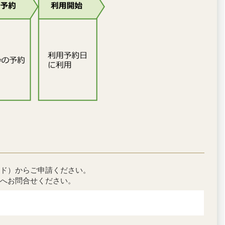
ド）からご申請ください。
へお問合せください。