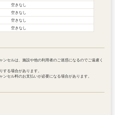
空きなし
空きなし
空きなし
空きなし
キャンセルは、施設や他の利用者のご迷惑になるのでご遠慮く
断りする場合があります。
キャンセル料のお支払いが必要になる場合があります。