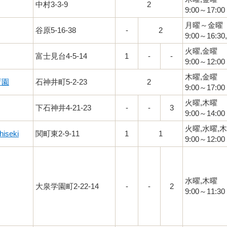
中村3-3-9
2
9:00～17:00
月曜～金曜
谷原5-16-38
-
2
9:00～16:30
火曜,金曜
富士見台4-5-14
1
-
-
9:00～12:00
木曜,金曜
育園
石神井町5-2-23
2
9:00～17:00
火曜,木曜
下石神井4-21-23
-
-
3
9:00～14:00
火曜,水曜,
hiseki
関町東2-9-11
1
1
9:00～12:00
水曜,木曜
大泉学園町2-22-14
-
-
2
9:00～11:30