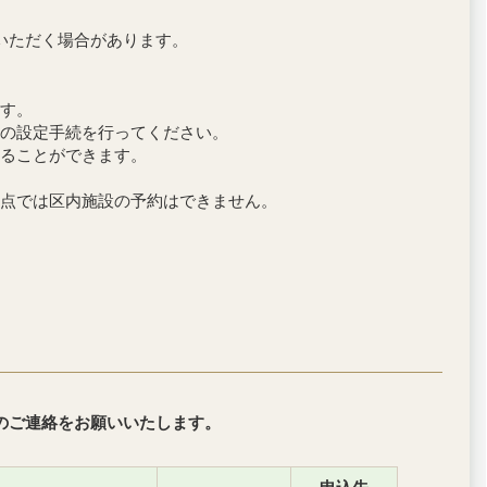
いただく場合があります。
す。
の設定手続を行ってください。
ることができます。
点では区内施設の予約はできません。
のご連絡をお願いいたします。