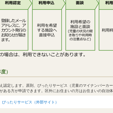
年度）
え認定します。原則、ぴったりサービス（児童のマイナンバーカー
がある方が申請できます。区外にお住まいの方はお住まいの自治体
】ぴったりサービス（外部サイト）