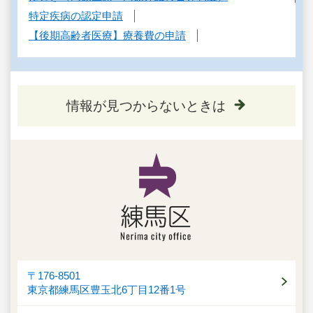
特定疾病の認定申請
【後期高齢者医療】療養費の申請
情報が見つからないときは
〒176-8501
東京都練馬区豊玉北6丁目12番1号