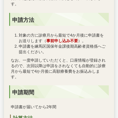
す。
申請方法
対象の方に診療月から最短で4か月後に申請書を
お送りします（
事前申し込み不要
）。
申請書を練馬区国保年金課後期高齢者資格係へご
提出ください。
なお、一度申請していただくと、口座情報が登録され
るので、次回以降は申請をされなくても自動的に診療
月から最短で4か月後に高額療養費をお振込みしま
す。
申請期間
申請書が届いてから2年間