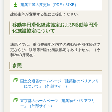
建築主等の変更届（PDF：87KB）
建築主等が変更する際にご提出ください。
移動等円滑化経路協定および移動等円滑
化施設協定について
練馬区では、重点整備地区内での移動等円滑化経路協
定ならびに移動等円滑化施設協定はありません。（令
和2年3月現在）
参照
国土交通省ホームページ「建築物のバリアフリ
ーについて」（外部サイト）
東京都のホームページ「建築物のバリアフリ
ー」（外部サイト）