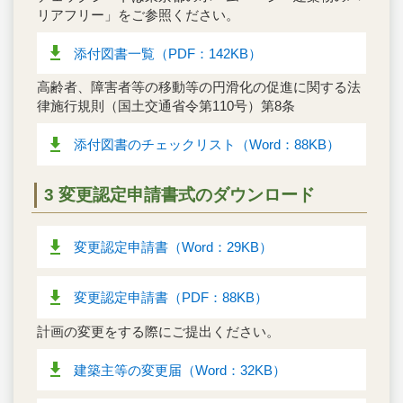
リアフリー」をご参照ください。
添付図書一覧（PDF：142KB）
高齢者、障害者等の移動等の円滑化の促進に関する法
律施行規則（国土交通省令第110号）第8条
添付図書のチェックリスト（Word：88KB）
3 変更認定申請書式のダウンロード
変更認定申請書（Word：29KB）
変更認定申請書（PDF：88KB）
計画の変更をする際にご提出ください。
建築主等の変更届（Word：32KB）