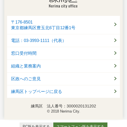
〒176-8501
東京都練馬区豊玉北6丁目12番1号
電話：03-3993-1111（代表）
窓口受付時間
組織と業務案内
区政へのご意見
練馬区トップページに戻る
練馬区 法人番号：3000020131202
© 2018 Nerima City.
PC版を表示する
スマートフォン版を表示する