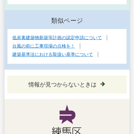
類似ページ
低炭素建築物新築等計画の認定申請について
台風の前に工事現場の点検を！
建築基準法における取扱い基準について
情報が見つからないときは