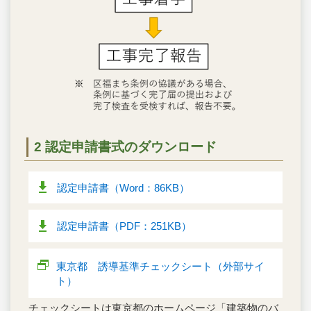
2 認定申請書式のダウンロード
認定申請書（Word：86KB）
認定申請書（PDF：251KB）
東京都 誘導基準チェックシート（外部サイ
ト）
チェックシートは東京都のホームページ「建築物のバ