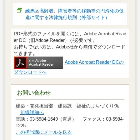
練馬区高齢者、障害者等の移動等の円滑化の促
進に関する法律施行規則（外部サイト）
PDF形式のファイルを開くには、Adobe Acrobat Read
er DC（旧Adobe Reader）が必要です。
お持ちでない方は、Adobe社から無償でダウンロード
できます。
Adobe Acrobat Reader DCの
ダウンロードへ
お問い合わせ
建築・開発担当部 建築課 福祉のまちづくり係
組織詳細へ
電話：03-5984-1649（直通） ファクス：03-5984-
1225
この担当課にメールを送る