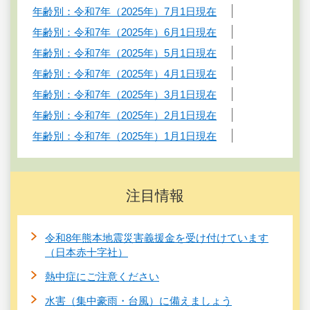
年齢別：令和7年（2025年）7月1日現在
年齢別：令和7年（2025年）6月1日現在
年齢別：令和7年（2025年）5月1日現在
年齢別：令和7年（2025年）4月1日現在
年齢別：令和7年（2025年）3月1日現在
年齢別：令和7年（2025年）2月1日現在
年齢別：令和7年（2025年）1月1日現在
注目情報
令和8年熊本地震災害義援金を受け付けています
（日本赤十字社）
熱中症にご注意ください
水害（集中豪雨・台風）に備えましょう