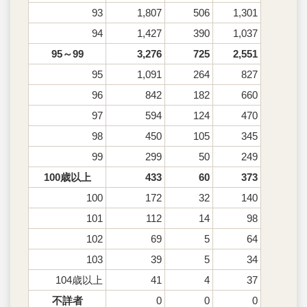
93
1,807
506
1,301
94
1,427
390
1,037
95～99
3,276
725
2,551
95
1,091
264
827
96
842
182
660
97
594
124
470
98
450
105
345
99
299
50
249
100歳以上
433
60
373
100
172
32
140
101
112
14
98
102
69
5
64
103
39
5
34
104歳以上
41
4
37
不詳者
0
0
0