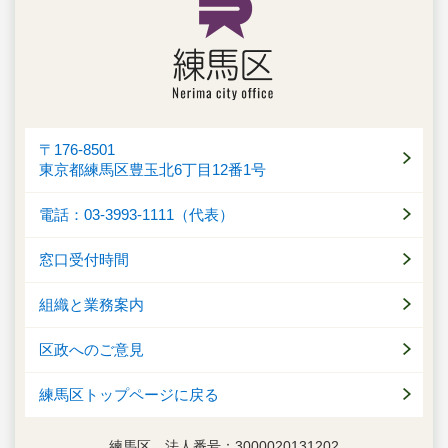
〒176-8501
東京都練馬区豊玉北6丁目12番1号
電話：03-3993-1111（代表）
窓口受付時間
組織と業務案内
区政へのご意見
練馬区トップページに戻る
練馬区 法人番号：3000020131202