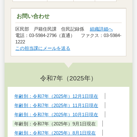
お問い合わせ
区民部 戸籍住民課 住民記録係
組織詳細へ
電話：03-5984-2796（直通） ファクス：03-5984-
1222
この担当課にメールを送る
令和7年（2025年）
年齢別：令和7年（2025年）12月1日現在
年齢別：令和7年（2025年）11月1日現在
年齢別：令和7年（2025年）10月1日現在
年齢別：令和7年（2025年）9月1日現在
年齢別：令和7年（2025年）8月1日現在