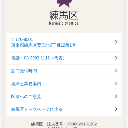
〒176-8501
東京都練馬区豊玉北6丁目12番1号
電話：03-3993-1111（代表）
窓口受付時間
組織と業務案内
区政へのご意見
練馬区トップページに戻る
練馬区 法人番号：3000020131202