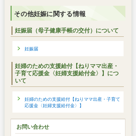
その他妊娠に関する情報
妊娠届（母子健康手帳の交付）について
妊娠届
妊婦のための支援給付【ねりママ出産・
子育て応援金〈妊婦支援給付金〉】につ
いて
妊婦のための支援給付【ねりママ出産・子育て
応援金〈妊婦支援給付金〉】
お問い合わせ