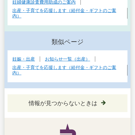
妊婦健康診査費用助成のご案内
出産・子育てを応援します（給付金・ギフトのご案
内）
類似ページ
妊娠・出産
お知らせ一覧（出産）
出産・子育てを応援します（給付金・ギフトのご案
内）
情報が見つからないときは