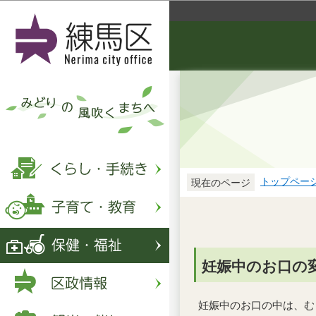
トップペー
現在のページ
妊娠中のお口の
妊娠中のお口の中は、む