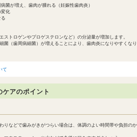
周病菌が増え、歯肉が腫れる（妊娠性歯肉炎）
の変化
なる
エストロゲンやプロゲステロンなど）の分泌量が増加します。
細菌（歯周病細菌）が増えることにより、歯肉炎になりやすくなり
いて
のケアのポイント
わりなどで歯みがきがつらい場合は、体調のよい時間帯や負担のか