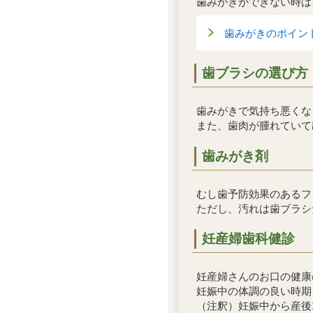
歯みがきができない時は
歯みがきのポイン
歯ブラシの選び方
歯みがきで気持ち悪くな
また、歯肉が腫れていて
歯みがき剤
むし歯予防効果のあるフ
ただし、汚れは歯ブラシ
妊産婦歯科健診
妊産婦さんのお口の健康
妊娠中の体調の良い時期
（注釈）妊娠中から産後