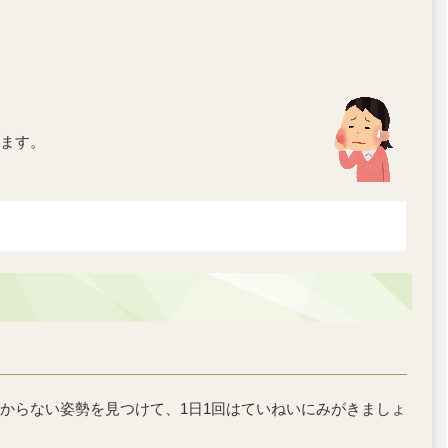
ます。
からない姿勢を見つけて、1日1回はていねいにみがきましょ