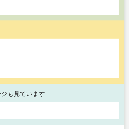
ージも見ています