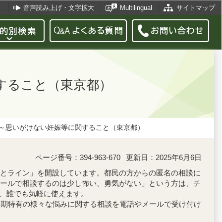
音声読み上げ・文字拡大
Multilingual
サイトマップ
すること（東京都）
～思いがけない妊娠等に関すること（東京都）
ページ番号：394-963-670
更新日：2025年6月6日
とライン」を開設しています。都民の方からの匿名の相談に
ールで相談するのは少し怖い、勇気がない」という方は、チ
日、誰でも気軽に使えます。
春期特有の様々な悩みに関する相談を電話やメールで受け付け