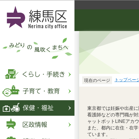
トップペー
現在のページ
東京都では妊娠や出産に
看護師などの専門職が対
ャットボットLINEアカ
また、都内に在住・在学
ています。