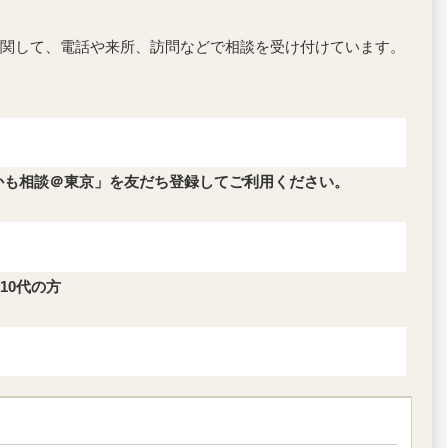
関して、電話や来所、訪問などで相談を受け付けています。
かも相談＠東京」を友だち登録してご利用ください。
10代の方