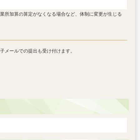
業所加算の算定がなくなる場合など、体制に変更が生じる
子メールでの提出も受け付けます。