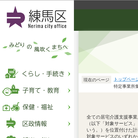
トップペー
現在のページ
特定事業所
全ての居宅介護支援事業
（以下「対象サービス」
いう。）を位置付けた計
対象サービスのいずれか