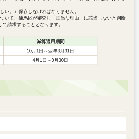
ましい。）保存しなければなりません。
ついて、練馬区が審査し「正当な理由」に該当しないと判断
して請求することとなります。
減算適用期間
10月1日～翌年3月31日
4月1日～9月30日