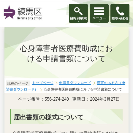
このページの本文へ移動
心身障害者医療費助成にお
ける申請書類について
トップページ
申請書ダウンロード
障害のある方（申
現在のページ
請書ダウンロード）
心身障害者医療費助成における申請書類について
ページ番号：556-274-249
更新日：2024年3月27日
届出書類の様式について