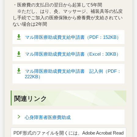
・医療費の支払日の翌日から起算して5年間
※ただし、はり、灸、マッサージ、補装具等の払戻
し手続でご加入の医療保険から療養費が支給されてい
ない場合は2年間
マル障医療助成費支給申請書（PDF：152KB）
マル障医療助成費支給申請書（Excel：30KB）
マル障医療助成費支給申請書 記入例（PDF：
222KB）
関連リンク
心身障害者医療費助成
PDF形式のファイルを開くには、Adobe Acrobat Read