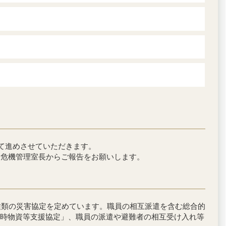
て進めさせていただきます。
。危機管理室長からご報告をお願いします。
種類の災害協定を定めています。職員の相互派遣を含む総合的
時物資等支援協定」、職員の派遣や避難者の相互受け入れ等