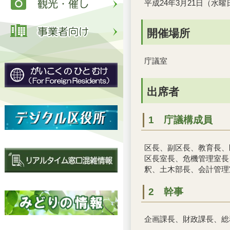
平成24年3月21日（水曜
開催場所
庁議室
出席者
1 庁議構成員
区長、副区長、教育長、
区長室長、危機管理室長
釈、土木部長、会計管理
2 幹事
企画課長、財政課長、総