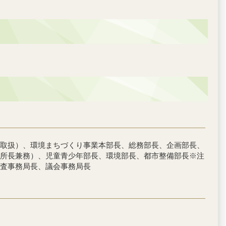
取扱）、環境まちづくり事業本部長、総務部長、企画部長、
所長兼務）、児童青少年部長、環境部長、都市整備部長※注
査事務局長、議会事務局長