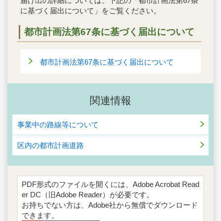
届け出の詳細については、下記の「都市計画法第67条
に基づく届出について」をご覧ください。
都市計画法第67条に基づく届出について
都市計画法第67条に基づく届出について
関連情報
事業中の路線等について
区内の都市計画道路
PDF形式のファイルを開くには、Adobe Acrobat Read
er DC（旧Adobe Reader）が必要です。
お持ちでない方は、Adobe社から無償でダウンロード
できます。