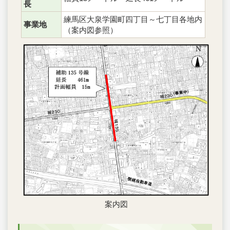
長
練馬区大泉学園町四丁目～七丁目各地内
事業地
（案内図参照）
案内図