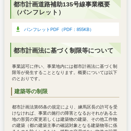
都市計画道路補助135号線事業概要
（パンフレット）
パンフレットPDF（PDF：855KB）
都市計画法に基づく制限等について
事業認可に伴い、事業地内には都市計画法に基づく制
限等が発生することとなります。概要については以下
のとおりです。
建築等の制限
都市計画法第65条の規定により、練馬区長の許可を受
けなければ、事業の施行の障害となるおそれがある土
地の形質の変更若しくは建築物の建築、その他工作物
の建築（都の建築主事の確認対象となる建築物等に係