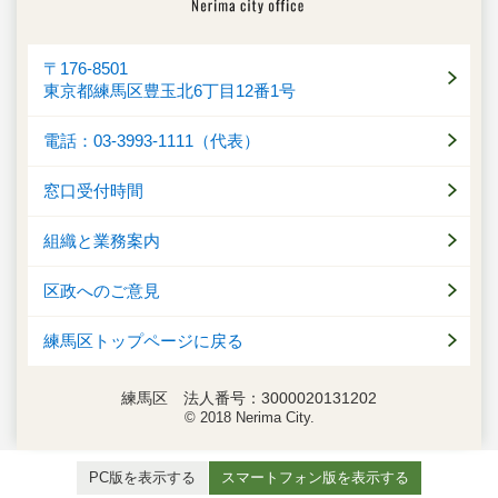
〒176-8501
東京都練馬区豊玉北6丁目12番1号
電話：03-3993-1111（代表）
窓口受付時間
組織と業務案内
区政へのご意見
練馬区トップページに戻る
練馬区 法人番号：3000020131202
© 2018 Nerima City.
PC版を表示する
スマートフォン版を表示する