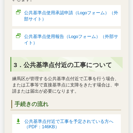
公共基準点使用承認申請（Logoフォーム）（外
部サイト）
公共基準点使用報告（Logoフォーム）（外部サ
イト）
3．公共基準点付近の工事について
練馬区が管理する公共基準点付近で工事を行う場合、
または工事等で直接基準点に支障をきたす場合は、申
請または届出が必要になります。
手続きの流れ
公共基準点付近で工事を予定されている方へ
（PDF：146KB）