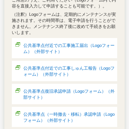
容を直接入力して申請することも可能です。）。
（注釈）Logoフォームは、定期的にメンテナンスが実
施されます。その時間帯は、電子申請を行うことがで
きません。メンテナンス終了後に改めて手続きをお願
いします。
公共基準点付近での工事施工届出（Logoフォー
ム）（外部サイト）
公共基準点付近での工事しゅん工報告（Logoフ
ォーム）（外部サイト）
公共基準点復旧承認申請（Logoフォーム）（外
部サイト）
公共基準点（一時撤去・移転）承認申請（Logo
フォーム）（外部サイト）