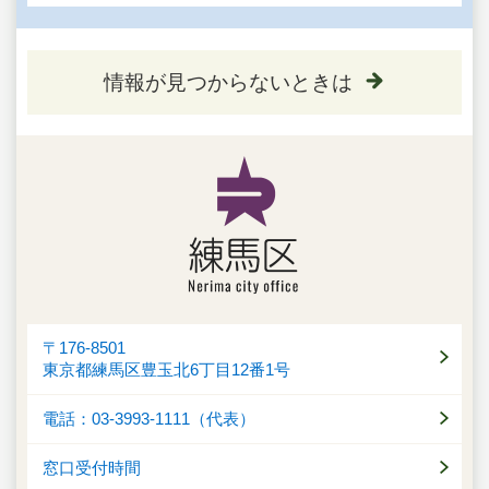
情報が見つからないときは
〒176-8501
東京都練馬区豊玉北6丁目12番1号
電話：03-3993-1111（代表）
窓口受付時間