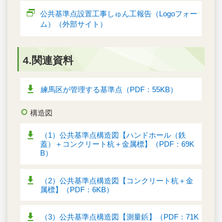
公共基準点設置工事しゅん工報告（Logoフォー
ム）（外部サイト）
4.関連資料
練馬区が管理する基準点（PDF：55KB）
構造図
（1）公共基準点構造図【ハンドホール（鉄
蓋）＋コンクリート杭＋金属標】（PDF：69K
B）
（2）公共基準点構造図【コンクリート杭＋金
属標】（PDF：6KB）
（3）公共基準点構造図【測量鋲】（PDF：71K