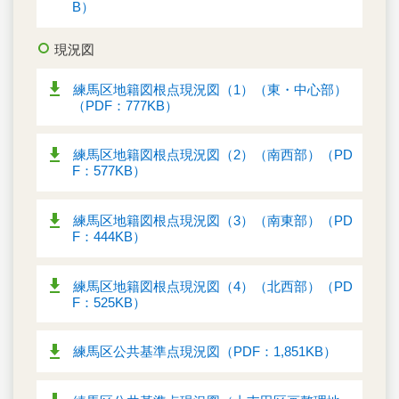
B）
現況図
練馬区地籍図根点現況図（1）（東・中心部）
（PDF：777KB）
練馬区地籍図根点現況図（2）（南西部）（PD
F：577KB）
練馬区地籍図根点現況図（3）（南東部）（PD
F：444KB）
練馬区地籍図根点現況図（4）（北西部）（PD
F：525KB）
練馬区公共基準点現況図（PDF：1,851KB）