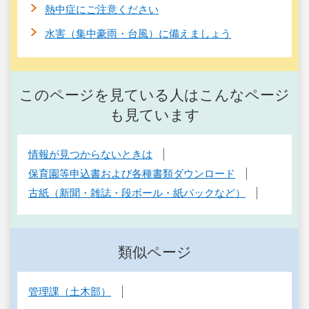
熱中症にご注意ください
水害（集中豪雨・台風）に備えましょう
このページを見ている人はこんなページ
も見ています
情報が見つからないときは
保育園等申込書および各種書類ダウンロード
古紙（新聞・雑誌・段ボール・紙パックなど）
類似ページ
管理課（土木部）