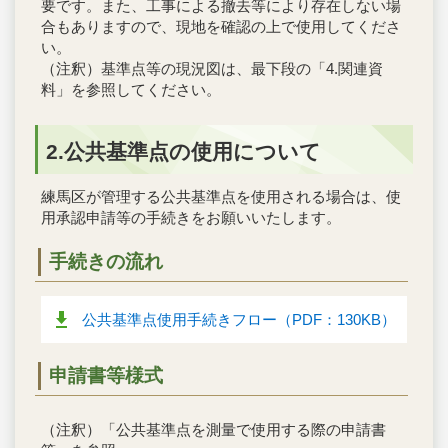
要です。また、工事による撤去等により存在しない場
合もありますので、現地を確認の上で使用してくださ
い。
（注釈）基準点等の現況図は、最下段の「4.関連資
料」を参照してください。
2.公共基準点の使用について
練馬区が管理する公共基準点を使用される場合は、使
用承認申請等の手続きをお願いいたします。
手続きの流れ
公共基準点使用手続きフロー（PDF：130KB）
申請書等様式
（注釈）「公共基準点を測量で使用する際の申請書