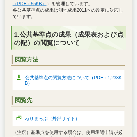
（PDF：55KB）
）を管理しています。
各公共基準点の成果は測地成果2011への改定に対応し
ています。
1.公共基準点の成果（成果表および点
の記）の閲覧について
閲覧方法
公共基準点の閲覧方法について（PDF：1,233K
B）
閲覧先
ねりまっぷ（外部サイト）
（注釈）基準点を使用する場合は、使用承認申請が必