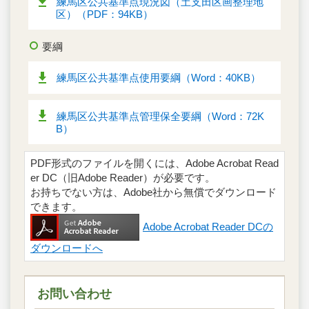
練馬区公共基準点現況図（土支田区画整理地
区）（PDF：94KB）
要綱
練馬区公共基準点使用要綱（Word：40KB）
練馬区公共基準点管理保全要綱（Word：72K
B）
PDF形式のファイルを開くには、Adobe Acrobat Read
er DC（旧Adobe Reader）が必要です。
お持ちでない方は、Adobe社から無償でダウンロード
できます。
Adobe Acrobat Reader DCの
ダウンロードへ
お問い合わせ