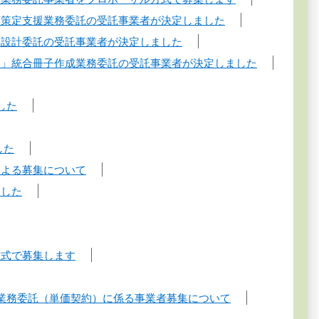
画策定支援業務委託の受託事業者が決定しました
本設計委託の受託事業者が決定しました
ム」統合冊子作成業務委託の受託事業者が決定しました
した
した
による募集について
ました
方式で募集します
業務委託（単価契約）に係る事業者募集について