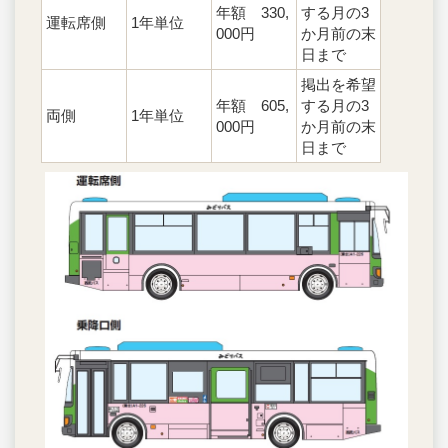
年額 330,
する月の3
運転席側
1年単位
000円
か月前の末
日まで
掲出を希望
年額 605,
する月の3
両側
1年単位
000円
か月前の末
日まで