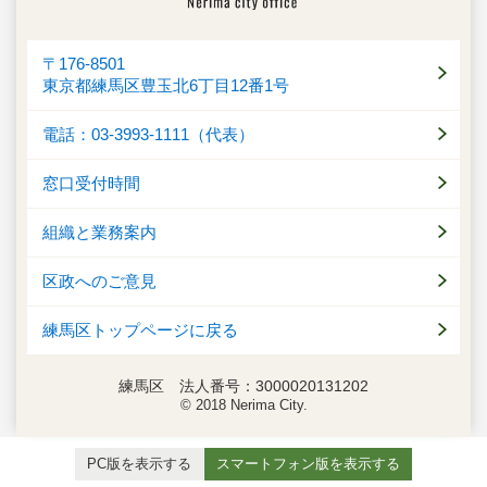
〒176-8501
東京都練馬区豊玉北6丁目12番1号
電話：03-3993-1111（代表）
窓口受付時間
組織と業務案内
区政へのご意見
練馬区トップページに戻る
練馬区 法人番号：3000020131202
© 2018 Nerima City.
PC版を表示する
スマートフォン版を表示する