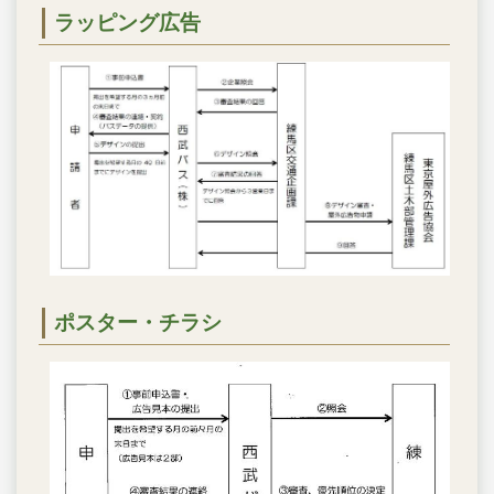
ラッピング広告
ポスター・チラシ