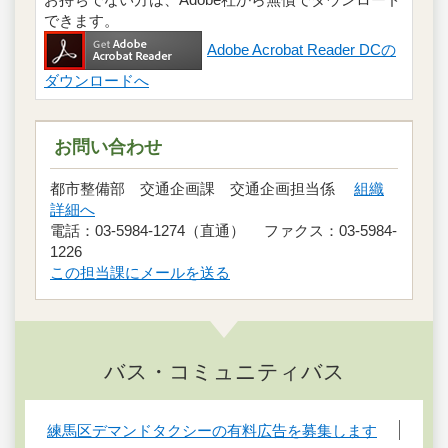
できます。
Adobe Acrobat Reader DCの
ダウンロードへ
お問い合わせ
都市整備部 交通企画課 交通企画担当係
組織
詳細へ
電話：03-5984-1274（直通） ファクス：03-5984-
1226
この担当課にメールを送る
バス・コミュニティバス
練馬区デマンドタクシーの有料広告を募集します