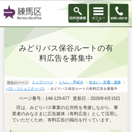
このページの本文へ移動
みどりバス保谷ルートの有
料広告を募集中
トップページ
くらし・手続き
住まい・交通・道路
現在のページ
バス・コミュニティバス
みどりバス保谷ルートの有料広告を募集中
ページ番号：148-129-677
更新日：2026年4月15日
区は、みどりバス事業の公共性を考慮しながら、事
業者のみなさまに広告媒体（有料広告）として活用し
ていただくため、有料広告の掲出を行っています。