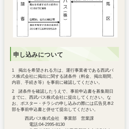
申し込みについて
1 掲出を希望される方は、運行事業者である西武バ
ス株式会社に掲出に関する諸条件（料金、掲出期間、
内容、手続き等）を事前に確認してください。
2 諸条件を確認したうえで、事前申込書を募集期日
までに、西武バス株式会社に提出してください。な
お、ポスター・チラシの申し込みの際には広告見本2
部を事前申込書と併せて提出してください。
西武バス株式会社 事業部 営業課
電話:04-2995-8130