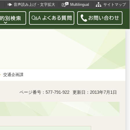
音声読み上げ・文字拡大
Multilingual
サイトマップ
交通企画課
ページ番号：577-791-922
更新日：2013年7月1日