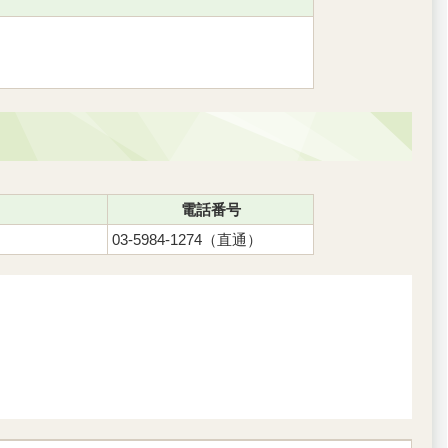
。
電話番号
03-5984-1274（直通）