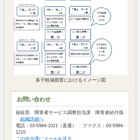
多子軽減措置におけるイメージ図
お問い合わせ
福祉部 障害者サービス調整担当課 障害者給付係
組織詳細へ
電話：03-5984-1021（直通） ファクス：03-5984-
1215
この担当課にメールを送る