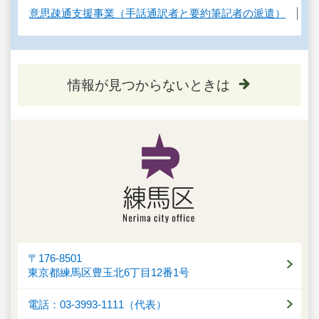
意思疎通支援事業（手話通訳者と要約筆記者の派遣）
情報が見つからないときは
〒176-8501
東京都練馬区豊玉北6丁目12番1号
電話：03-3993-1111（代表）