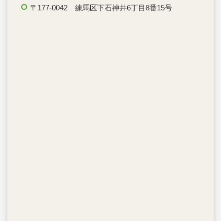
〒177-0042 練馬区下石神井6丁目8番15号