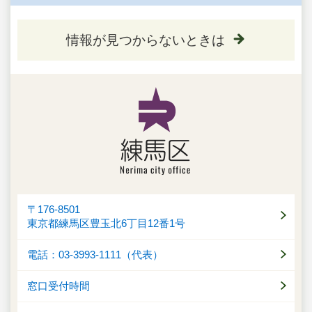
情報が見つからないときは
〒176-8501
東京都練馬区豊玉北6丁目12番1号
電話：03-3993-1111（代表）
窓口受付時間