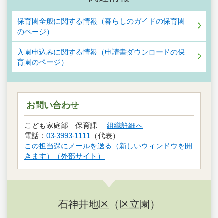
保育園全般に関する情報（暮らしのガイドの保育園
のページ）
入園申込みに関する情報（申請書ダウンロードの保
育園のページ）
お問い合わせ
こども家庭部 保育課
組織詳細へ
電話：
03-3993-1111
（代表）
この担当課にメールを送る（新しいウィンドウを開
きます）（外部サイト）
石神井地区（区立園）