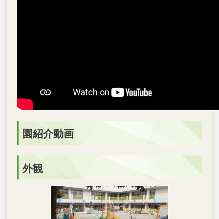
園紹介動画
外観