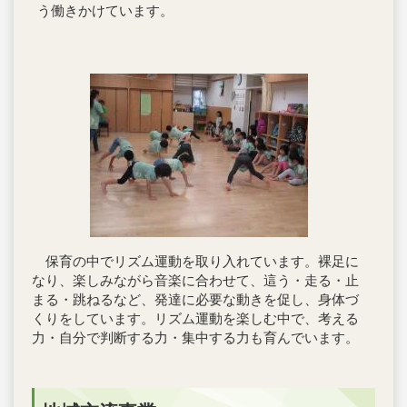
う働きかけています。
保育の中でリズム運動を取り入れています。裸足に
なり、楽しみながら音楽に合わせて、這う・走る・止
まる・跳ねるなど、発達に必要な動きを促し、身体づ
くりをしています。リズム運動を楽しむ中で、考える
力・自分で判断する力・集中する力も育んでいます。