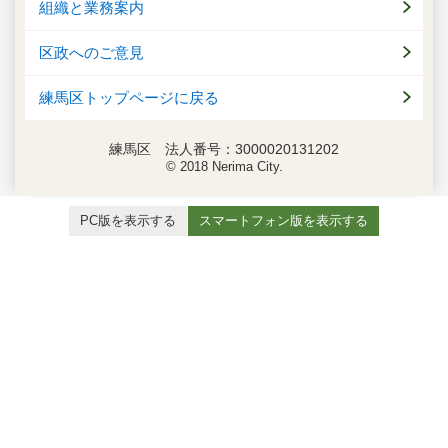
組織と業務案内
区政へのご意見
練馬区トップページに戻る
練馬区 法人番号：3000020131202
© 2018 Nerima City.
PC版を表示する
スマートフォン版を表示する