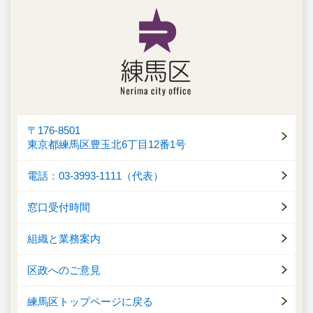
〒176-8501
東京都練馬区豊玉北6丁目12番1号
電話：03-3993-1111（代表）
窓口受付時間
組織と業務案内
区政へのご意見
練馬区トップページに戻る