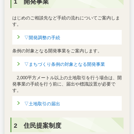
1 開発事業
はじめのご相談先など手続の流れについてご案内しま
す。
▽開発調整の手続
条例の対象となる開発事業をご案内します。
▽まちづくり条例の対象となる開発事業
2,000平方メートル以上の土地取引を行う場合は、開
発事業の手続を行う前に、届出や標識設置が必要で
す。
▽土地取引の届出
2 住民提案制度