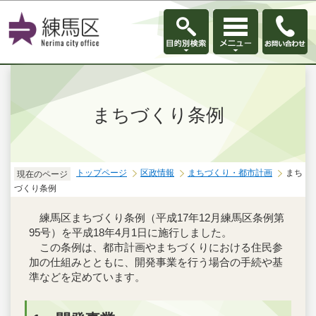
このページの本文へ移動
まちづくり条例
トップページ
区政情報
まちづくり・都市計画
まち
現在のページ
づくり条例
練馬区まちづくり条例（平成17年12月練馬区条例第
95号）を平成18年4月1日に施行しました。
この条例は、都市計画やまちづくりにおける住民参
加の仕組みとともに、開発事業を行う場合の手続や基
準などを定めています。