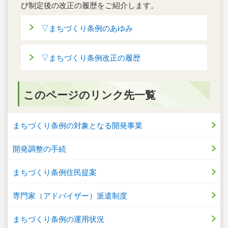
び制定後の改正の履歴をご紹介します。
▽まちづくり条例のあゆみ
▽まちづくり条例改正の履歴
このページのリンク先一覧
まちづくり条例の対象となる開発事業
開発調整の手続
まちづくり条例住民提案
専門家（アドバイザー）派遣制度
まちづくり条例の運用状況