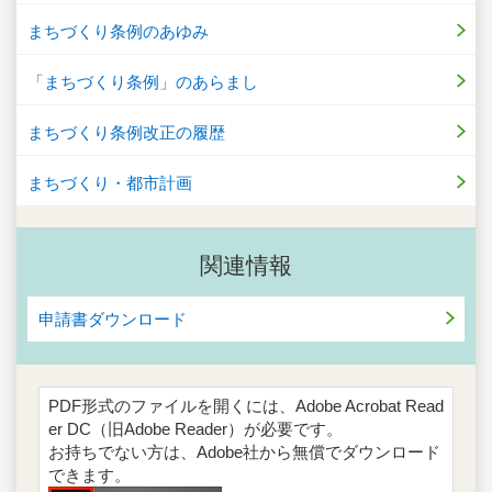
まちづくり条例のあゆみ
「まちづくり条例」のあらまし
まちづくり条例改正の履歴
まちづくり・都市計画
関連情報
申請書ダウンロード
PDF形式のファイルを開くには、Adobe Acrobat Read
er DC（旧Adobe Reader）が必要です。
お持ちでない方は、Adobe社から無償でダウンロード
できます。