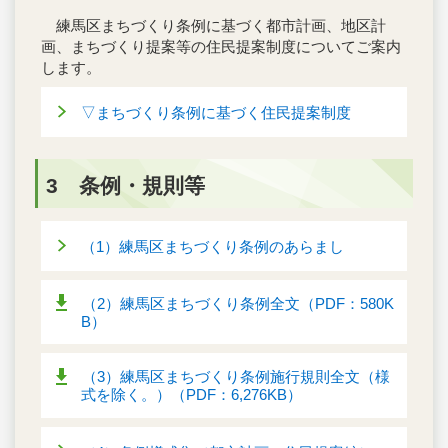
練馬区まちづくり条例に基づく都市計画、地区計
画、まちづくり提案等の住民提案制度についてご案内
します。
▽まちづくり条例に基づく住民提案制度
3 条例・規則等
（1）練馬区まちづくり条例のあらまし
（2）練馬区まちづくり条例全文（PDF：580K
B）
（3）練馬区まちづくり条例施行規則全文（様
式を除く。）（PDF：6,276KB）