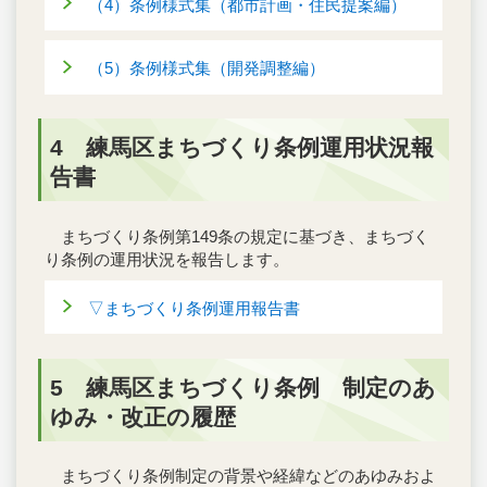
（4）条例様式集（都市計画・住民提案編）
（5）条例様式集（開発調整編）
4 練馬区まちづくり条例運用状況報
告書
まちづくり条例第149条の規定に基づき、まちづく
り条例の運用状況を報告します。
▽まちづくり条例運用報告書
5 練馬区まちづくり条例 制定のあ
ゆみ・改正の履歴
まちづくり条例制定の背景や経緯などのあゆみおよ