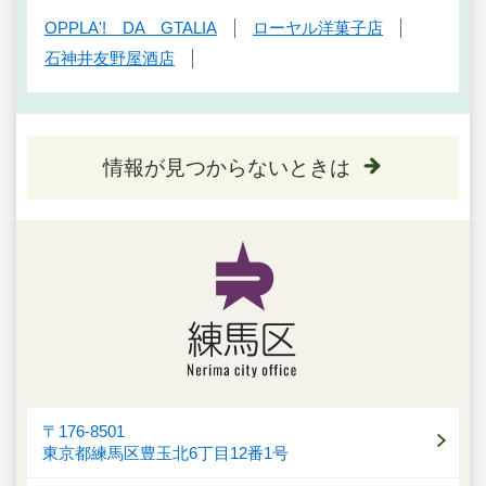
OPPLA'! DA GTALIA
ローヤル洋菓子店
石神井友野屋酒店
情報が見つからないときは
〒176-8501
東京都練馬区豊玉北6丁目12番1号