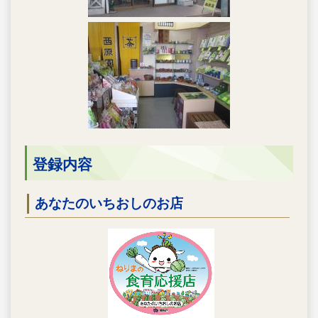
登録内容
あなたのいちおしのお店