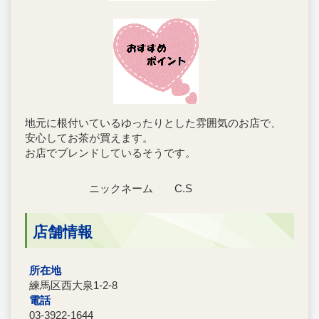
地元に根付いているゆったりとした雰囲気のお店で、
安心してお茶が買えます。
お店でブレンドしているそうです。
ニックネーム C.S
店舗情報
所在地
練馬区西大泉1-2-8
電話
03-3922-1644