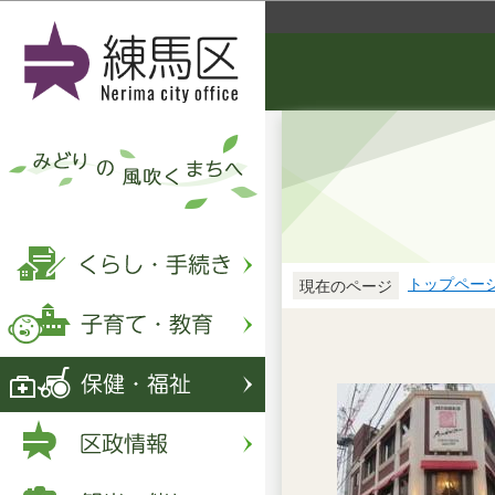
トップペー
現在のページ