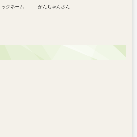
ちゃんさん