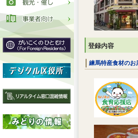
登録内容
練馬特産食材のお