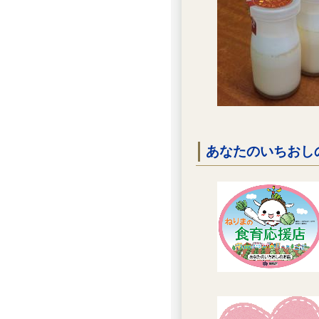
あなたのいちおし