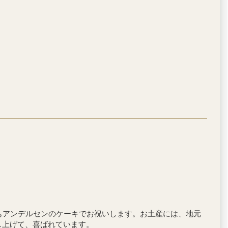
もアンデルセンのケーキでお祝いします。お土産には、地元
し上げて、喜ばれています。